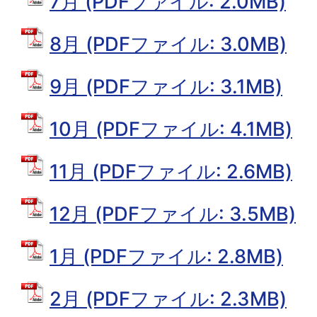
7月 (PDFファイル: 2.0MB)
8月 (PDFファイル: 3.0MB)
9月 (PDFファイル: 3.1MB)
10月 (PDFファイル: 4.1MB)
11月 (PDFファイル: 2.6MB)
12月 (PDFファイル: 3.5MB)
1月 (PDFファイル: 2.8MB)
2月 (PDFファイル: 2.3MB)