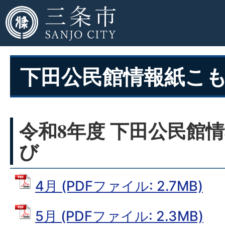
下田公民館情報紙こ
令和8年度 下田公民館情
び
4月 (PDFファイル: 2.7MB)
5月 (PDFファイル: 2.3MB)