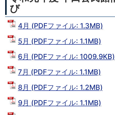
び
4月 (PDFファイル: 1.3MB)
5月 (PDFファイル: 1.1MB)
6月 (PDFファイル: 1009.9KB)
7月 (PDFファイル: 1.1MB)
8月 (PDFファイル: 1.2MB)
9月 (PDFファイル: 1.1MB)