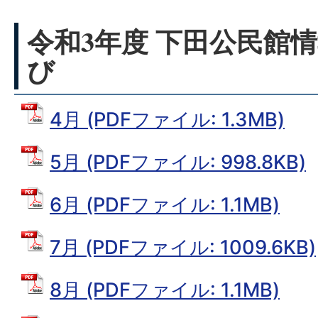
令和3年度 下田公民館情
び
4月 (PDFファイル: 1.3MB)
5月 (PDFファイル: 998.8KB)
6月 (PDFファイル: 1.1MB)
7月 (PDFファイル: 1009.6KB)
8月 (PDFファイル: 1.1MB)