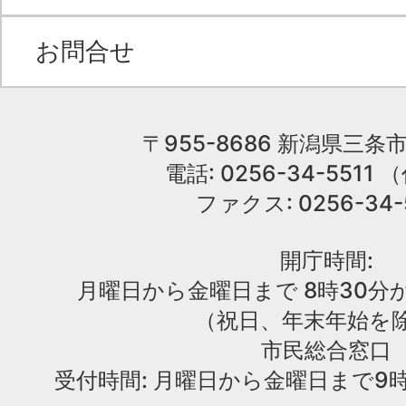
お問合せ
〒955-8686 新潟県三条市
電話: 0256-34-551
ファクス: 0256-34-
開庁時間:
月曜日から金曜日まで 8時30分か
（祝日、年末年始を
市民総合窓口
受付時間: 月曜日から金曜日まで9時