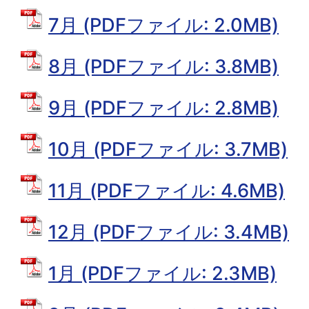
7月 (PDFファイル: 2.0MB)
8月 (PDFファイル: 3.8MB)
9月 (PDFファイル: 2.8MB)
10月 (PDFファイル: 3.7MB)
11月 (PDFファイル: 4.6MB)
12月 (PDFファイル: 3.4MB)
1月 (PDFファイル: 2.3MB)