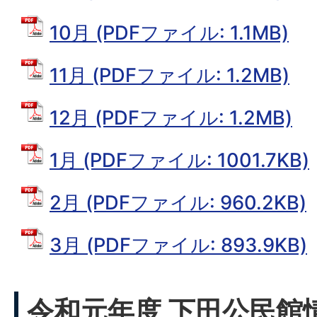
10月 (PDFファイル: 1.1MB)
11月 (PDFファイル: 1.2MB)
12月 (PDFファイル: 1.2MB)
1月 (PDFファイル: 1001.7KB)
2月 (PDFファイル: 960.2KB)
3月 (PDFファイル: 893.9KB)
令和元年度 下田公民館