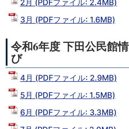
2月 (PDFファイル: 2.4MB)
3月 (PDFファイル: 1.6MB)
令和6年度 下田公民館情
び
4月 (PDFファイル: 2.9MB)
5月 (PDFファイル: 1.5MB)
6月 (PDFファイル: 3.3MB)