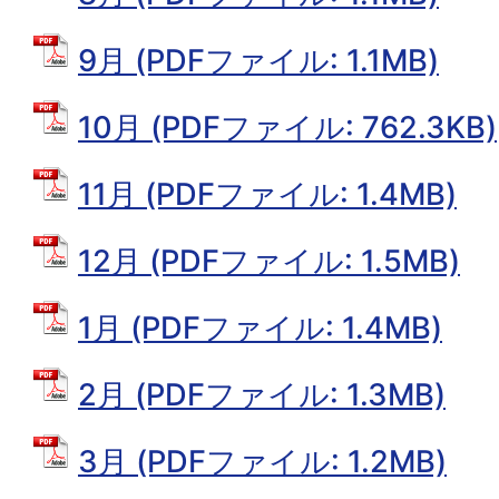
9月 (PDFファイル: 1.1MB)
10月 (PDFファイル: 762.3KB)
11月 (PDFファイル: 1.4MB)
12月 (PDFファイル: 1.5MB)
1月 (PDFファイル: 1.4MB)
2月 (PDFファイル: 1.3MB)
3月 (PDFファイル: 1.2MB)