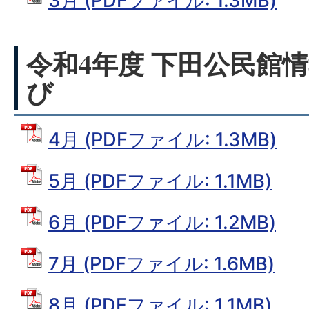
3月 (PDFファイル: 1.3MB)
令和4年度 下田公民館情
び
4月 (PDFファイル: 1.3MB)
5月 (PDFファイル: 1.1MB)
6月 (PDFファイル: 1.2MB)
7月 (PDFファイル: 1.6MB)
8月 (PDFファイル: 1.1MB)