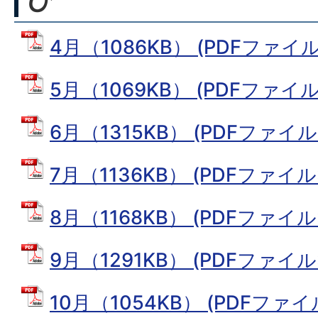
4月（1086KB） (PDFファイル: 
5月（1069KB） (PDFファイル: 
6月（1315KB） (PDFファイル: 
7月（1136KB） (PDFファイル: 
8月（1168KB） (PDFファイル: 
9月（1291KB） (PDFファイル: 
10月（1054KB） (PDFファイル: