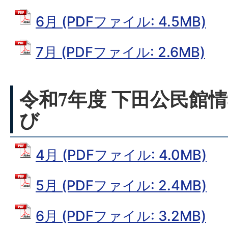
6月 (PDFファイル: 4.5MB)
7月 (PDFファイル: 2.6MB)
令和7年度 下田公民館情
び
4月 (PDFファイル: 4.0MB)
5月 (PDFファイル: 2.4MB)
6月 (PDFファイル: 3.2MB)