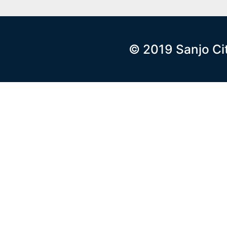
© 2019 Sanjo Ci