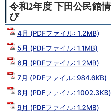
令和2年度 下田公民館情
び
4月 (PDFファイル: 1.2MB)
5月 (PDFファイル: 1.1MB)
6月 (PDFファイル: 1.2MB)
7月 (PDFファイル: 984.6KB)
8月 (PDFファイル: 1002.3KB)
9月 (PDFファイル: 1.2MB)