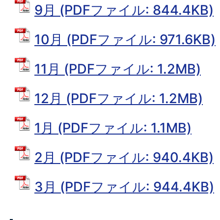
9月 (PDFファイル: 844.4KB)
10月 (PDFファイル: 971.6KB)
11月 (PDFファイル: 1.2MB)
12月 (PDFファイル: 1.2MB)
1月 (PDFファイル: 1.1MB)
2月 (PDFファイル: 940.4KB)
3月 (PDFファイル: 944.4KB)