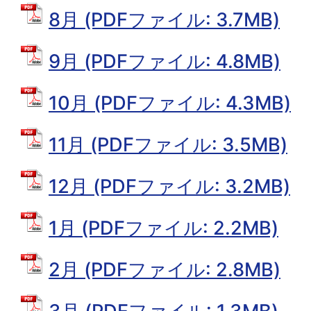
8月 (PDFファイル: 3.7MB)
9月 (PDFファイル: 4.8MB)
10月 (PDFファイル: 4.3MB)
11月 (PDFファイル: 3.5MB)
12月 (PDFファイル: 3.2MB)
1月 (PDFファイル: 2.2MB)
2月 (PDFファイル: 2.8MB)