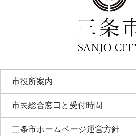
市役所案内
市民総合窓口と受付時間
三条市ホームページ運営方針