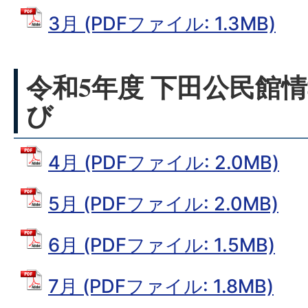
3月 (PDFファイル: 1.3MB)
令和5年度 下田公民館情
び
4月 (PDFファイル: 2.0MB)
5月 (PDFファイル: 2.0MB)
6月 (PDFファイル: 1.5MB)
7月 (PDFファイル: 1.8MB)