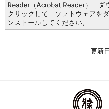
Reader（Acrobat Reader
クリックして、ソフトウェアを
ンストールしてください。
更新日