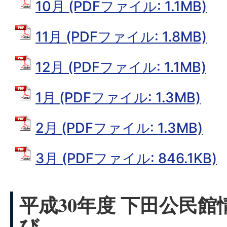
10月 (PDFファイル: 1.1MB)
11月 (PDFファイル: 1.8MB)
12月 (PDFファイル: 1.1MB)
1月 (PDFファイル: 1.3MB)
2月 (PDFファイル: 1.3MB)
3月 (PDFファイル: 846.1KB)
平成30年度 下田公民館
び