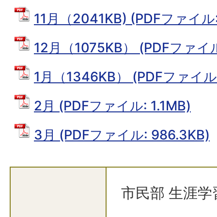
11月（2041KB) (PDFファイル:
12月（1075KB） (PDFファイル:
1月（1346KB） (PDFファイル: 
2月 (PDFファイル: 1.1MB)
3月 (PDFファイル: 986.3KB)
市民部 生涯学