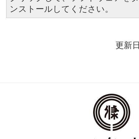
ンストールしてください。
更新日