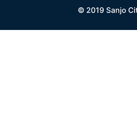
© 2019 Sanjo Ci