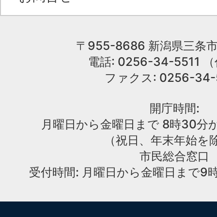
〒955-8686 新潟県三条市
電話: 0256-34-551
ファクス: 0256-34-
開庁時間:
月曜日から金曜日まで 8時30分か
（祝日、年末年始を
市民総合窓口
受付時間: 月曜日から金曜日まで9時