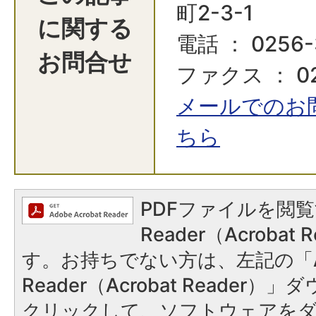
町2-3-1
に関する
電話 ： 0256-
お問合せ
ファクス ： 02
メールでのお
ちら
PDFファイルを閲覧
Reader（Acroba
す。お持ちでない方は、左記の「A
Reader（Acrobat Reader
クリックして、ソフトウェアを