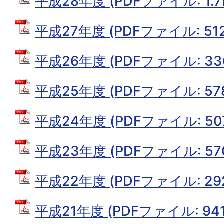
平成28年度 (PDFファイル: 1.7
平成27年度 (PDFファイル: 512
平成26年度 (PDFファイル: 336
平成25年度 (PDFファイル: 578
平成24年度 (PDFファイル: 507
平成23年度 (PDFファイル: 570
平成22年度 (PDFファイル: 292
平成21年度 (PDFファイル: 941