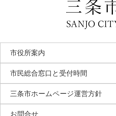
市役所案内
市民総合窓口と受付時間
三条市ホームページ運営方針
お問合せ