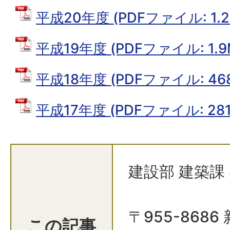
平成20年度 (PDFファイル: 1.2
平成19年度 (PDFファイル: 1.9
平成18年度 (PDFファイル: 468
平成17年度 (PDFファイル: 281.
建設部 建築課
〒955-868
この記事