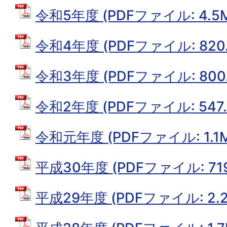
令和5年度 (PDFファイル: 4.5
令和4年度 (PDFファイル: 820.
令和3年度 (PDFファイル: 800.
令和2年度 (PDFファイル: 547.
令和元年度 (PDFファイル: 1.1M
平成30年度 (PDFファイル: 719
平成29年度 (PDFファイル: 2.2