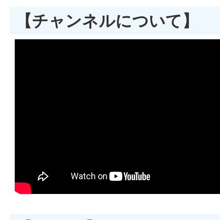
【チャンネルについて】