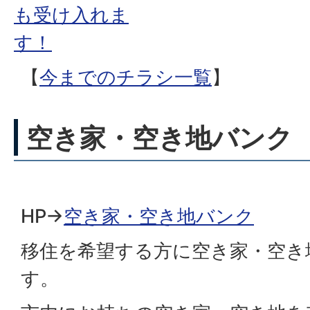
も受け入れま
す！
【
今までのチラシ一覧
】
空き家・空き地バンク
HP→
空き家・空き地バンク
移住を希望する方に空き家・空き
す。