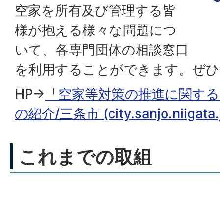
空家を所有及び管理する皆
様が抱える様々な問題につ
いて、各専門団体の相談窓口
を利用することができます。ぜひ
HP→
「空家等対策の推進に関する
の紹介/三条市 (city.sanjo.niigata.
これまでの取組