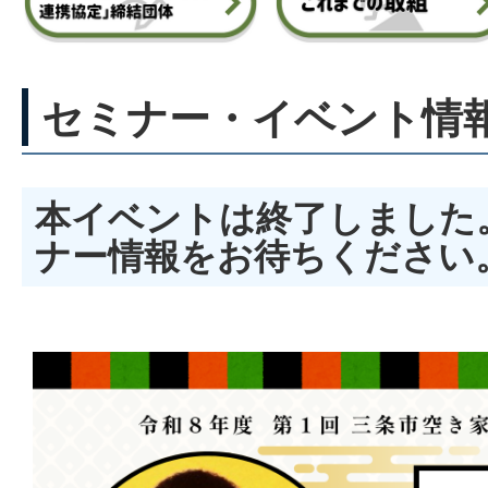
セミナー・イベント情
本イベントは終了しました
ナー情報をお待ちください