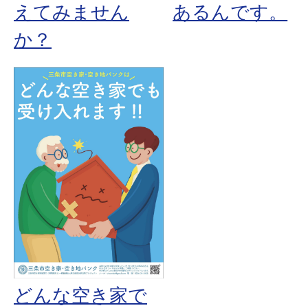
えてみません
あるんです。
か？
どんな空き家で