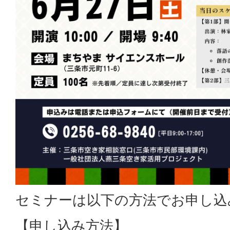
セミナーは以下の方法でお申し込
【申し込み方法】