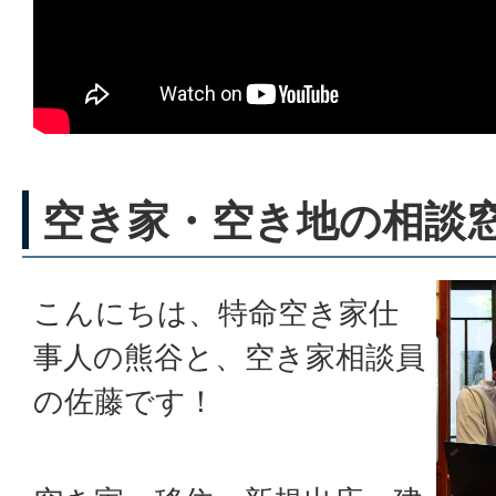
空き家・空き地の相談
こんにちは、特命空き家仕
事人の熊谷と、空き家相談員
の佐藤です！