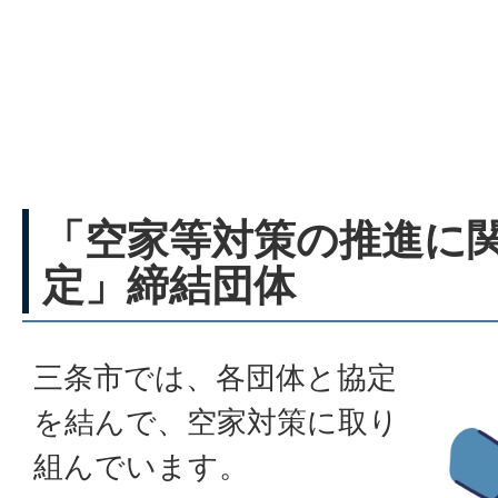
「空家等対策の推進に
定」締結団体
三条市では、各団体と協定
を結んで、空家対策に取り
組んでいます。