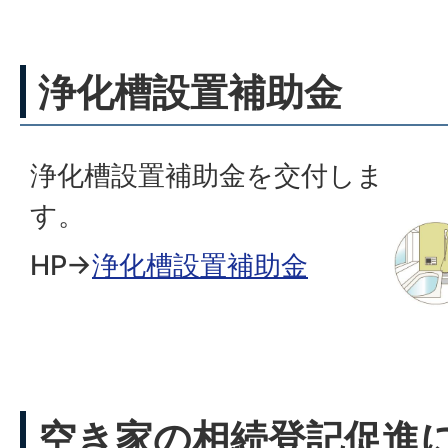
浄化槽設置補助金
浄化槽設置補助金を交付しま
す。
HP→
浄化槽設置補助金
空き家の相続登記促進