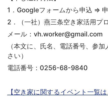
1．Googleフォームから申込 ⇒ 
2．（一社）燕三条空き家活用プ
メール：vh.worker@gmail.com
（本文に、氏名、電話番号、参加
さい）
電話番号：0256-68-9840
【空き家に関するイベント一覧は