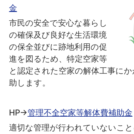
金
市民の安全で安心な暮らし
の確保及び良好な生活環境
の保全並びに跡地利用の促
進を図るため、特定空家等
と認定された空家の解体工事にか
助します。
HP→
管理不全空家等解体費補助金
適切な管理が行われていないこと