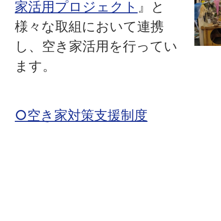
家活用プロジェクト
』と
様々な取組において連携
し、空き家活用を行ってい
ます。
○空き家対策支援制度