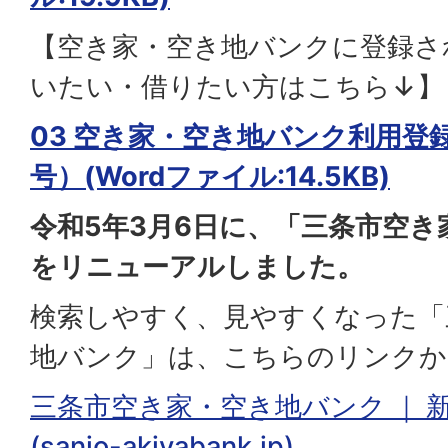
【空き家・空き地バンクに登録さ
いたい・借りたい方はこちら↓】
03 空き家・空き地バンク利用登
号）(Wordファイル:14.5KB)
令和5年3月6日に、「三条市空
をリニューアルしました。
検索しやすく、見やすくなった「
地バンク」は、こちらのリンクか
三条市空き家・空き地バンク ｜ 
(sanjo-akiyabank.jp)