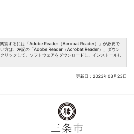
覧するには「Adobe Reader（Acrobat Reader）」が必要で
は、左記の「Adobe Reader（Acrobat Reader）」ダウン
をクリックして、ソフトウェアをダウンロードし、インストールし
更新日：2023年03月23日