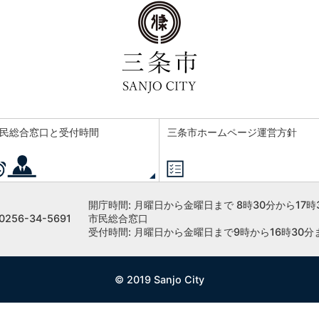
民総合窓口と受付時間
三条市ホームページ運営方針
開庁時間:
月曜日から金曜日まで 8時30分から17時
256-34-5691
市民総合窓口
受付時間: 月曜日から金曜日まで9時から16時30分
© 2019 Sanjo City