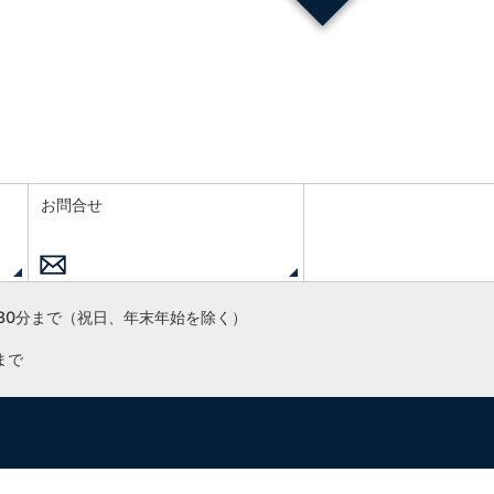
お問合せ
30分まで
（祝日、年末年始を除く）
まで