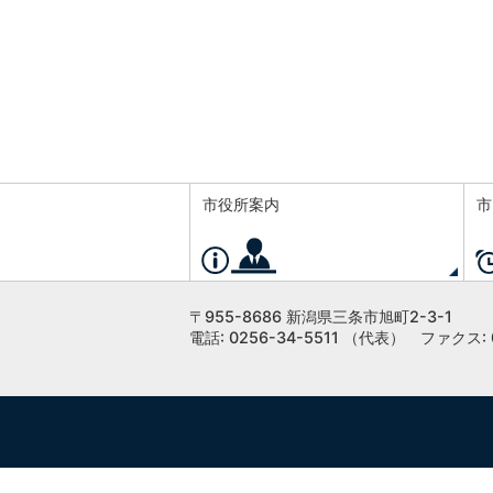
市役所案内
市
〒955-8686 新潟県三条市旭町2-3-1
電話: 0256-34-5511 （代表）
ファクス: 0