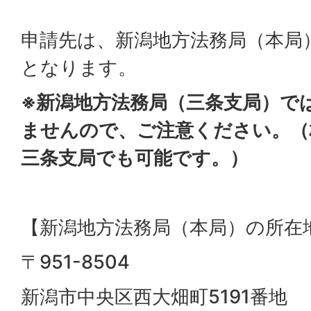
申請先は、新潟地方法務局（本局
となります。
※新潟地方法務局（三条支局）で
ませんので、ご注意ください。（
三条支局でも可能です。）
【新潟地方法務局（本局）の所在
〒951-8504
新潟市中央区西大畑町5191番地