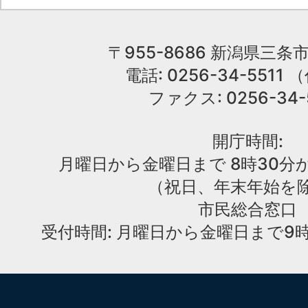
〒955-8686 新潟県三条市
電話: 0256-34-551
ファクス: 0256-34-
開庁時間:
月曜日から金曜日まで 8時30分か
（祝日、年末年始を
市民総合窓口
受付時間: 月曜日から金曜日まで9時