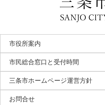
市役所案内
市民総合窓口と受付時間
三条市ホームページ運営方針
お問合せ