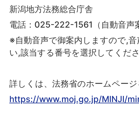
新潟地方法務総合庁舎
電話：025-222-1561（自動音
※自動音声で御案内しますので,
い,該当する番号を選択してくだ
詳しくは、法務省のホームページ
https://www.moj.go.jp/MINJI/m