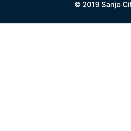
© 2019 Sanjo Ci