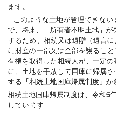
ます。
このような土地が管理できない
で、将来、「所有者不明土地」が
するため、相続又は遺贈（遺言に
に財産の一部又は全部を譲ること
有権を取得した相続人が、一定の
に、土地を手放して国庫に帰属さ
する「相続土地国庫帰属制度」が
相続土地国庫帰属制度は、令和5年
しています。