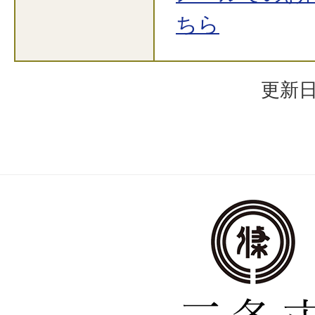
ちら
更新日