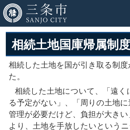
相続土地国庫帰属制
相続した土地を国が引き取る制度
た。
相続した土地について、「遠く
る予定がない」、「周りの土地に
管理が必要だけど、負担が大きい
より、土地を手放したいというニ