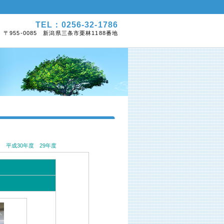
TEL：0256-32-1786
〒955-0085 新潟県三条市栗林1188番地
平成30年度
29年度