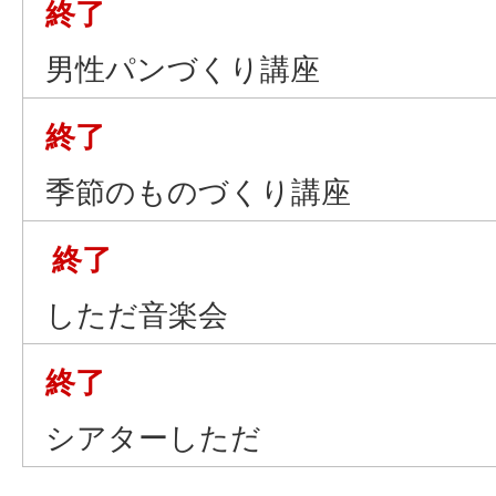
終了
男性パンづくり講座
終了
季節のものづくり講座
終了
しただ音楽会
終了
シアターしただ