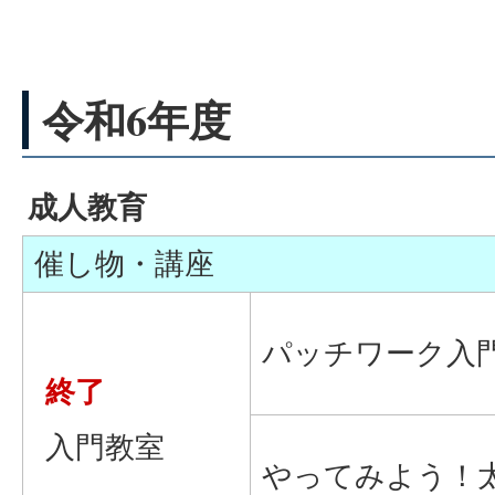
令和6年度
成人教育
催し物・講座
パッチワーク入
終了
入門教室
やってみよう！