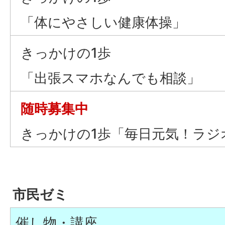
「体にやさしい健康体操」
きっかけの1歩
「出張スマホなんでも相談」
随時募集中
きっかけの1歩「毎日元気！ラジ
市民ゼミ
催し物・講座