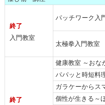
パッチワーク入
終了
入門教室
太極拳入門教室
健康教室 ～おな
パパッと時短料
ガラケーからス
個性が生きる～
終了