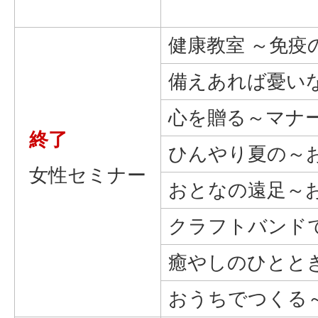
健康教室 ～免疫
備えあれば憂い
心を贈る～マナ
終了
ひんやり夏の～
女性セミナー
おとなの遠足～
クラフトバンド
癒やしのひとと
おうちでつくる