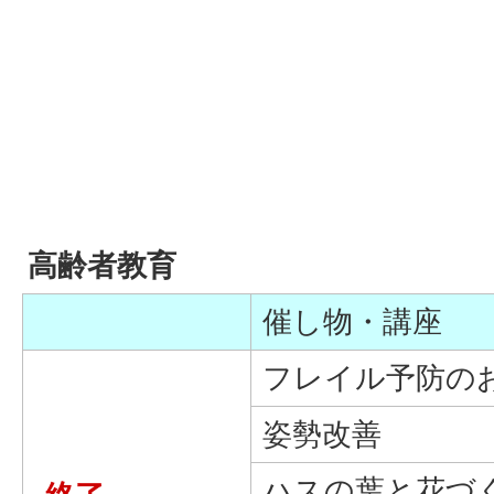
高齢者教育
催し物・講座
フレイル予防の
姿勢改善
ハスの葉と花づ