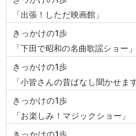
「出張！しただ映画館」
きっかけの1歩
「下田で昭和の名曲歌謡ショー
きっかけの1歩
「小皆さんの昔ばなし聞かせま
きっかけの1歩
「お楽しみ！マジックショー」
きっかけの1歩