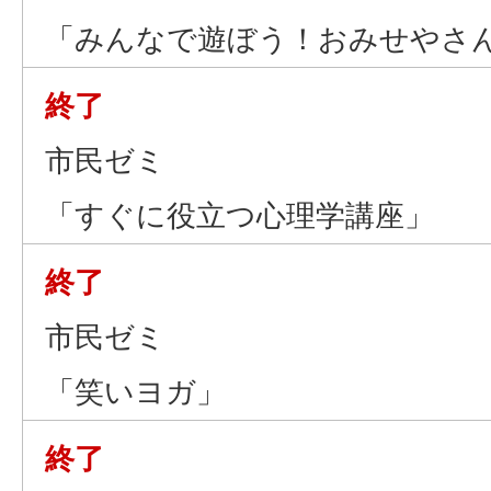
「みんなで遊ぼう！おみせやさ
終了
市民ゼミ
「すぐに役立つ心理学講座」
終了
市民ゼミ
「笑いヨガ」
終了