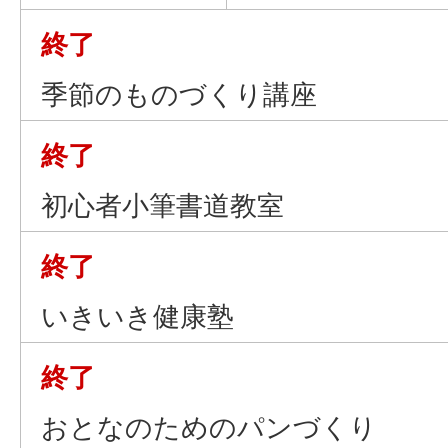
終了
季節のものづくり講座
終了
初心者小筆書道教室
終了
いきいき健康塾
終了
おとなのためのパンづくり