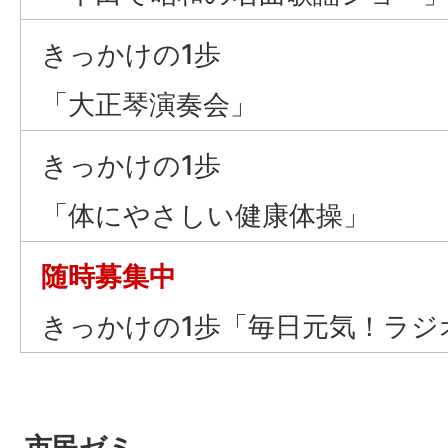
きっかけの1歩
「大正琴演奏会」
きっかけの1歩
「体にやさしい健康体操」
随時募集中
きっかけの1歩「毎日元気！ラジ
市民ゼミ