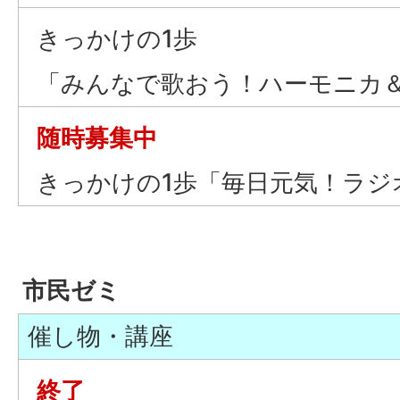
きっかけの1歩
「みんなで歌おう！ハーモニカ
随時募集中
きっかけの1歩「毎日元気！ラジ
市民ゼミ
催し物・講座
終了