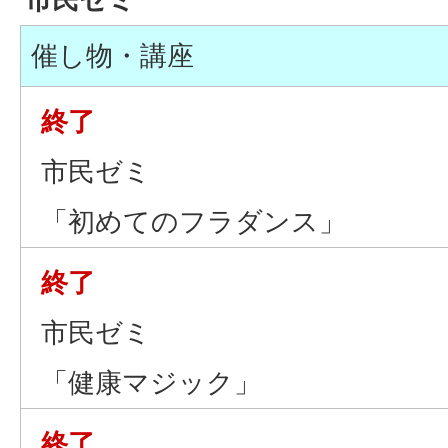
催し物・講座
終了
市民ゼミ
「初めてのフラダンス」
終了
市民ゼミ
「健康マジック」
終了