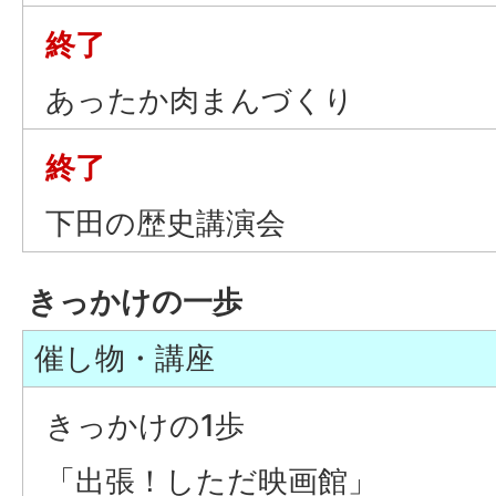
終了
あったか肉まんづくり
終了
下田の歴史講演会
きっかけの一歩
催し物・講座
きっかけの1歩
「出張！しただ映画館」