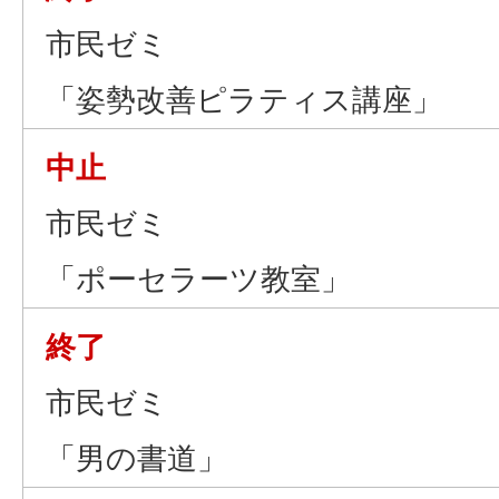
市民ゼミ
「姿勢改善ピラティス講座」
中止
市民ゼミ
「ポーセラーツ教室」
終了
市民ゼミ
「男の書道」