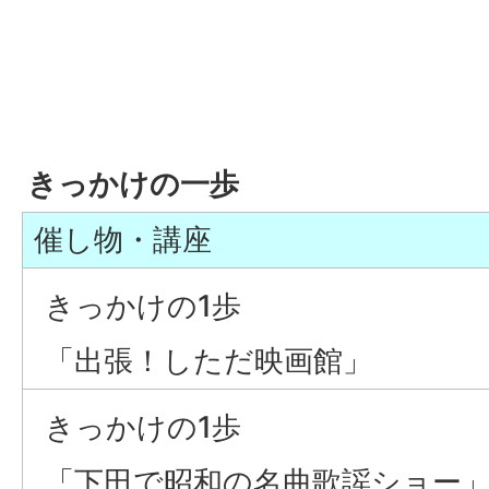
きっかけの一歩
催し物・講座
きっかけの1歩
「出張！しただ映画館」
きっかけの1歩
「下田で昭和の名曲歌謡ショー