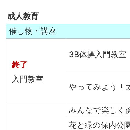
成人教育
催し物・講座
3B体操入門教室
終了
入門教室
やってみよう！
みんなで楽しく健
花と緑の保内公