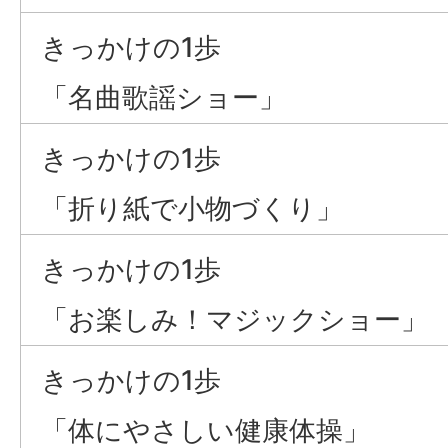
きっかけの1歩
「名曲歌謡ショー」
きっかけの1歩
「折り紙で小物づくり」
きっかけの1歩
「お楽しみ！マジックショー」
きっかけの1歩
「体にやさしい健康体操」