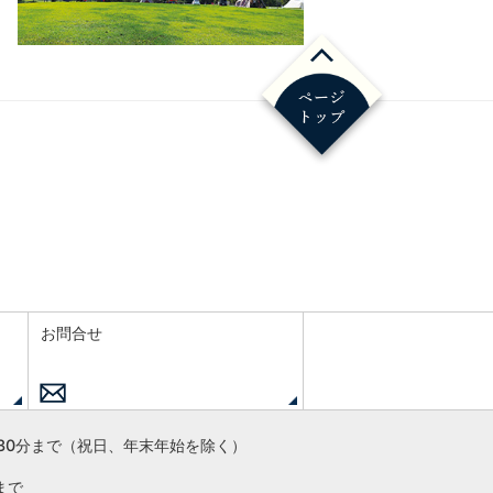
お問合せ
30分まで
（祝日、年末年始を除く）
まで