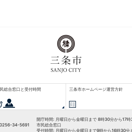
民総合窓口と受付時間
三条市ホームページ運営方針
開庁時間:
月曜日から金曜日まで 8時30分から17時
256-34-5691
市民総合窓口
受付時間: 月曜日から金曜日まで9時から16時30分