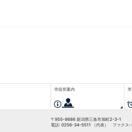
市役所案内
市
〒955-8686 新潟県三条市旭町2-3-1
電話: 0256-34-5511 （代表）
ファクス: 0