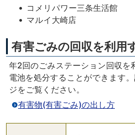
コメリパワー三条生活館
マルイ大崎店
有害ごみの回収を利用
年2回のごみステーション回収を
電池を処分することができます。
ジをご覧ください。
有害物(有害ごみ)の出し方