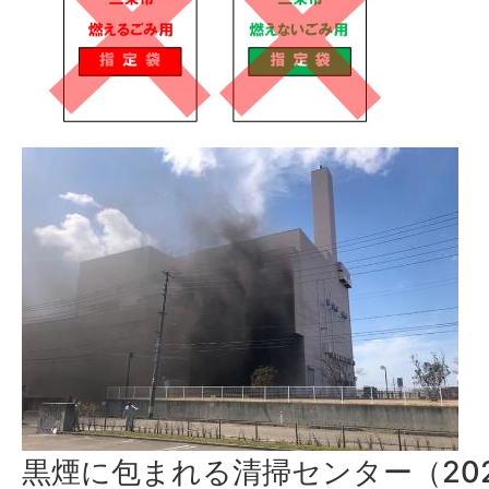
黒煙に包まれる清掃センター（202