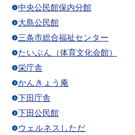
中央公民館保内分館
大島公民館
三条市総合福祉センター
たいぶん（体育文化会館）
栄庁舎
かんきょう庵
下田庁舎
下田公民館
ウェルネスしただ