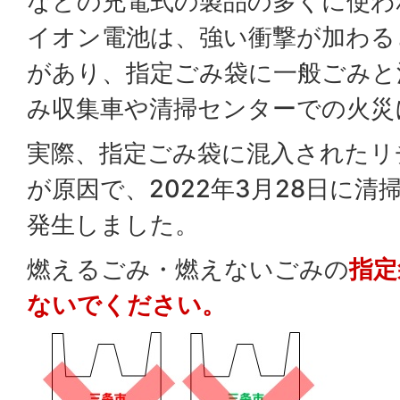
などの充電式の製品の多くに使わ
イオン電池は、強い衝撃が加わる
があり、指定ごみ袋に一般ごみと
み収集車や清掃センターでの火災
実際、指定ごみ袋に混入されたリ
が原因で、2022年3月28日に
発生しました。
燃えるごみ・燃えないごみの
指定
ないでください。