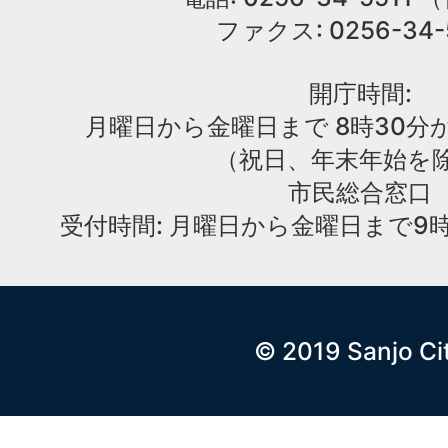
ファクス: 0256-34-
開庁時間:
月曜日から金曜日まで 8時30分か
（祝日、年末年始を
市民総合窓口
受付時間: 月曜日から金曜日まで9時
© 2019 Sanjo Ci