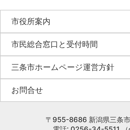
市役所案内
市民総合窓口と受付時間
三条市ホームページ運営方針
お問合せ
〒955-8686 新潟県三条市
電話: 0256-34-551