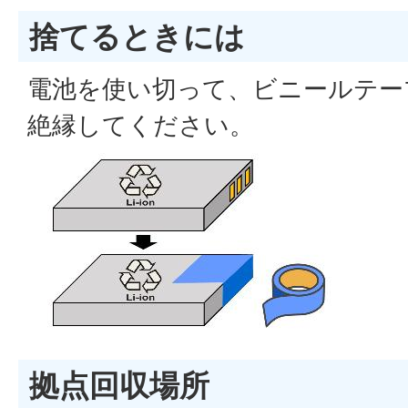
捨てるときには
電池を使い切って、ビニールテー
絶縁してください。
拠点回収場所