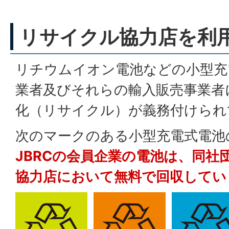
リサイクル協力店を利
リチウムイオン電池などの小型充
業者及びそれらの輸入販売事業者
化（リサイクル）が義務付けられ
次のマークのある小型充電式電池
JBRCの会員企業の電池は、同社
協力店において無料で回収してい