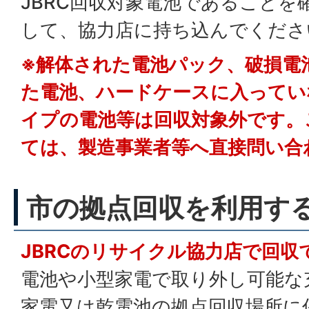
JBRC回収対象電池であることを
して、協力店に持ち込んでくださ
※解体された電池パック、破損電
た電池、ハードケースに入ってい
イプの電池等は回収対象外です。
ては、製造事業者等へ直接問い合
市の拠点回収を利用す
JBRCのリサイクル協力店で回収
電池や小型家電で取り外し可能な
家電又は乾電池の拠点回収場所に