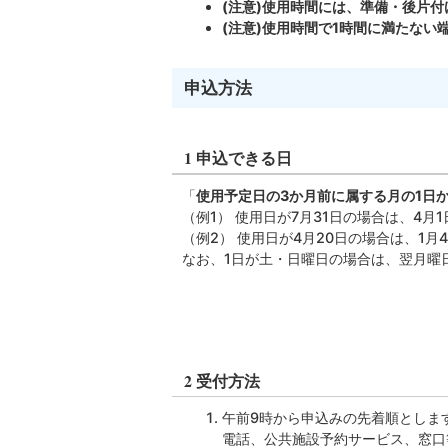
(注意)使用時間には、準備・後片
(注意)使用時間で1時間に満たない
申込方法
1 申込できる日
「
使用予定日の3か月前に属する月の1日
（例1） 使用日が7月31日の場合は、4月
（例2） 使用日が4月20日の場合は、1
なお、1日が土・日曜日の場合は、翌月曜
2 受付方法
午前9時から申込みの先着順としま
電話、公共施設予約サービス、窓口