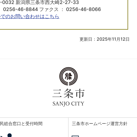
5-0032 新潟県三条市西大崎2-27-33
 0256-46-8844 ファクス ： 0256-46-8066
ルでのお問い合わせはこちら
更新日：2025年11月12日
民総合窓口と受付時間
三条市ホームページ運営方針