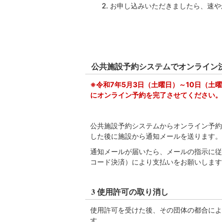
お申し込みいただきましたら、速や
公共施設予約システムでオンライン
※令和7年5月3日（土曜日）～10日（土
にオンライン予約を完了させてください。
公共施設予約システムからオンライン予約
した後に施設から通知メールを送ります。
通知メールが届いたら、メールの指示に従
コード決済）により支払いをお願いします
3 使用許可の取り消し
使用許可を受けた後、その団体の都合によ
す。