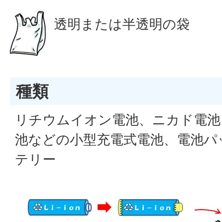
透明または半透明の袋
種類
リチウムイオン電池、ニカド電池
池などの小型充電式電池、電池パ
テリー