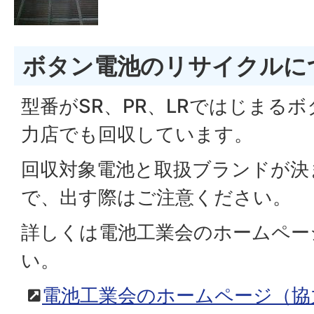
ボタン電池のリサイクルに
型番がSR、PR、LRではじまる
力店でも回収しています。
回収対象電池と取扱ブランドが決
で、出す際はご注意ください。
詳しくは電池工業会のホームペー
い。
電池工業会のホームページ（協