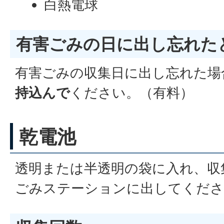
白熱電球
有害ごみの日に出し忘れた
有害ごみの収集日に出し忘れた場
持込んで
ください。（有料）
乾電池
透明または半透明の袋に入れ、収
ごみステーションに出してくださ