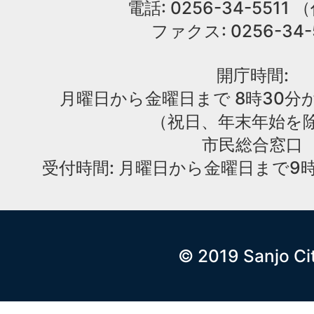
電話: 0256-34-551
ファクス: 0256-34-
開庁時間:
月曜日から金曜日まで 8時30分か
（祝日、年末年始を
市民総合窓口
受付時間: 月曜日から金曜日まで9時
© 2019 Sanjo Ci