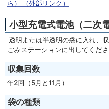
ら）
（外部リンク）
小型充電式電池（二次
透明または半透明の袋に入れ、収
ごみステーションに出してくださ
収集回数
年2回（5月と11月）
袋の種類