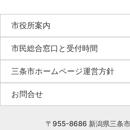
市役所案内
市民総合窓口と受付時間
三条市ホームページ運営方針
お問合せ
〒955-8686 新潟県三条市