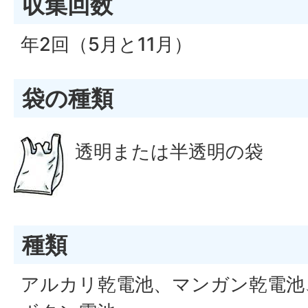
収集回数
年2回（5月と11月）
袋の種類
透明または半透明の袋
種類
アルカリ乾電池、マンガン乾電池