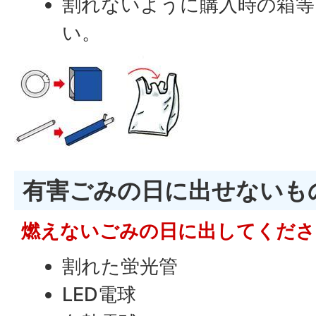
割れないように購入時の箱等
い。
有害ごみの日に出せないも
燃えないごみの日に出してくださ
割れた蛍光管
LED電球