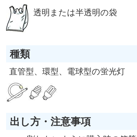
透明または半透明の袋
種類
直管型、環型、電球型の蛍光灯
出し方・注意事項