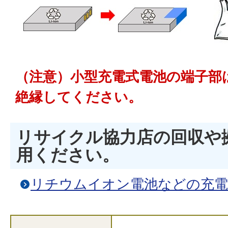
（注意）小型充電式電池の端子部
絶縁してください。
リサイクル協力店の回収や
用ください。
リチウムイオン電池などの充電