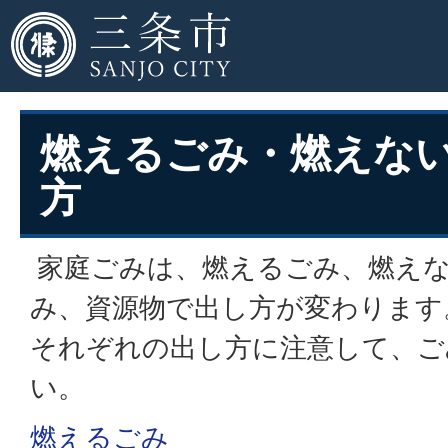
燃えるごみ・燃えな
方
家庭ごみは、燃えるごみ、燃え
み、資源物で出し方が変わります
それぞれの出し方に注意して、ご
い。
燃えるごみ