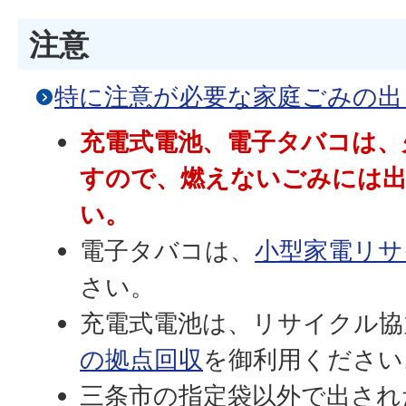
注意
特に注意が必要な家庭ごみの出
充電式電池、電子タバコは、
すので、燃えないごみには
い。
電子タバコは、
小型家電リサ
さい。
充電式電池は、リサイクル協
の拠点回収
を御利用ください
三条市の指定袋以外で出され