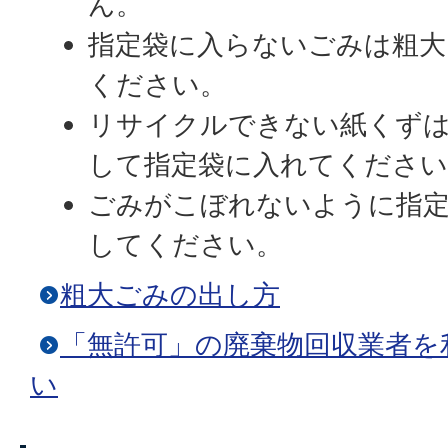
ん。
指定袋に入らないごみは粗大
ください。
リサイクルできない紙くず
して指定袋に入れてください
ごみがこぼれないように指
してください。
粗大ごみの出し方
「無許可」の廃棄物回収業者を
い