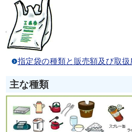
指定袋の種類と販売額及び取扱
主な種類