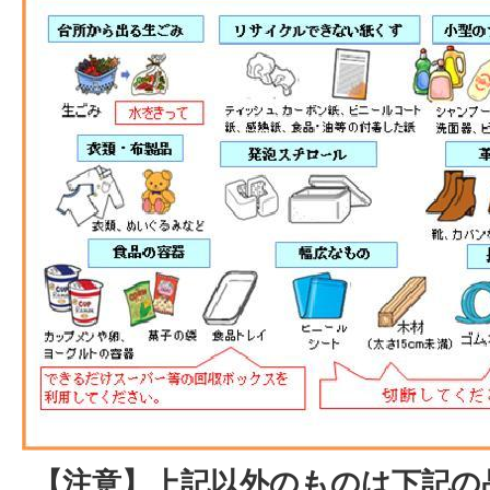
【注意】上記以外のものは下記の