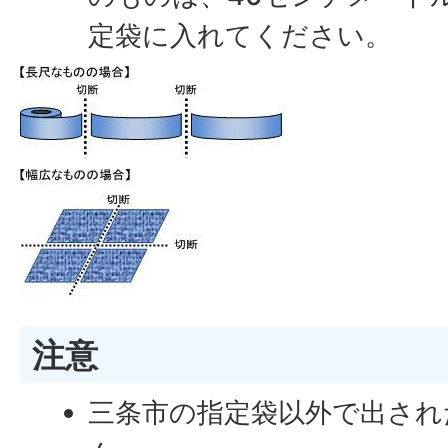
定袋に入れてください。
注意
三条市の指定袋以外で出され