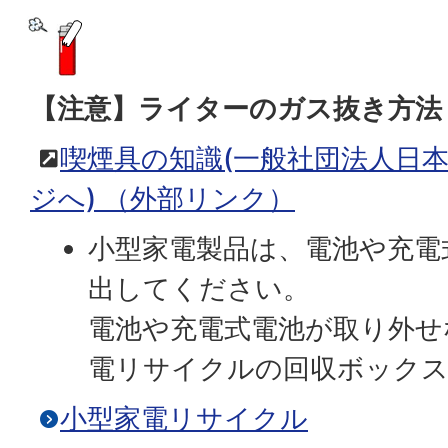
【注意】ライターのガス抜き方法
喫煙具の知識(一般社団法人日
ジへ)
（外部リンク）
小型家電製品は、電池や充電
出してください。
電池や充電式電池が取り外せ
電リサイクルの回収ボック
小型家電リサイクル