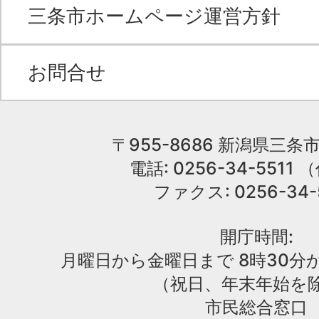
三条市ホームページ運営方針
お問合せ
〒955-8686 新潟県三条市
電話: 0256-34-551
ファクス: 0256-34-
開庁時間:
月曜日から金曜日まで 8時30分か
（祝日、年末年始を
市民総合窓口