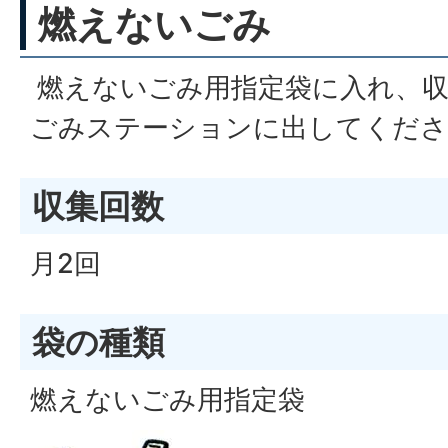
燃えないごみ
燃えないごみ用指定袋に入れ、収
ごみステーションに出してくださ
収集回数
月2回
袋の種類
燃えないごみ用指定袋