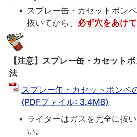
スプレー缶・カセットボン
抜いてから、
必ず穴をあけ
【注意】スプレー缶・カセットボ
法
スプレー缶・カセットボンベ
(PDFファイル: 3.4MB)
ライターはガスを完全に抜
い。