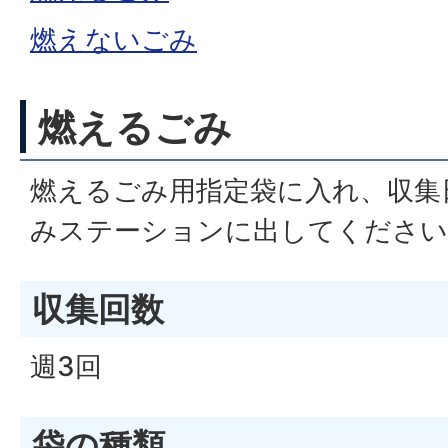
燃えないごみ
燃えるごみ
燃えるごみ用指定袋に入れ、収集
みステーションに出してください
収集回数
週3回
袋の種類