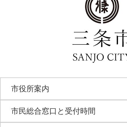
市役所案内
市民総合窓口と受付時間