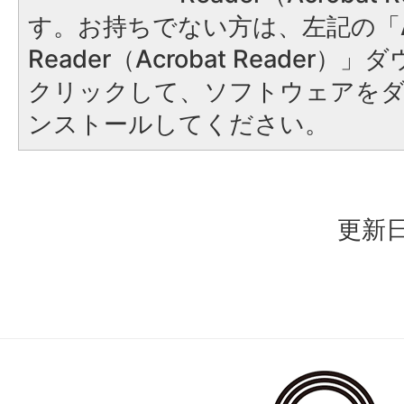
す。お持ちでない方は、左記の「A
Reader（Acrobat Reader
クリックして、ソフトウェアを
ンストールしてください。
更新日