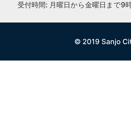
受付時間: 月曜日から金曜日まで9時
© 2019 Sanjo Ci