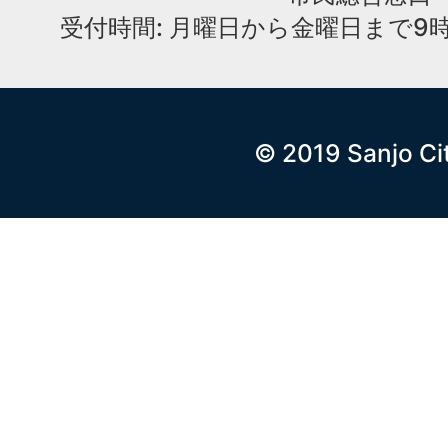
受付時間: 月曜日から金曜日まで9時
© 2019 Sanjo Ci