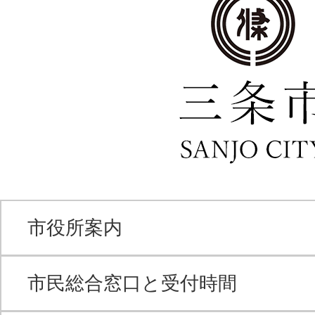
市役所案内
市民総合窓口と受付時間