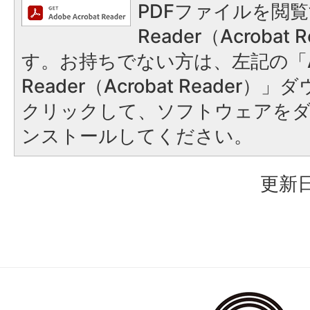
PDFファイルを閲覧
Reader（Acroba
す。お持ちでない方は、左記の「A
Reader（Acrobat Reader
クリックして、ソフトウェアを
ンストールしてください。
更新日