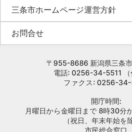
三条市ホームページ運営方針
お問合せ
〒955-8686 新潟県三条市
電話: 0256-34-551
ファクス: 0256-34-
開庁時間:
月曜日から金曜日まで 8時30分か
（祝日、年末年始を
市民総合窓口