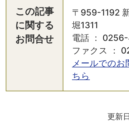
この記事
〒959-119
に関する
堀1311
お問合せ
電話 ： 0256-
ファクス ： 02
メールでのお
ちら
更新日