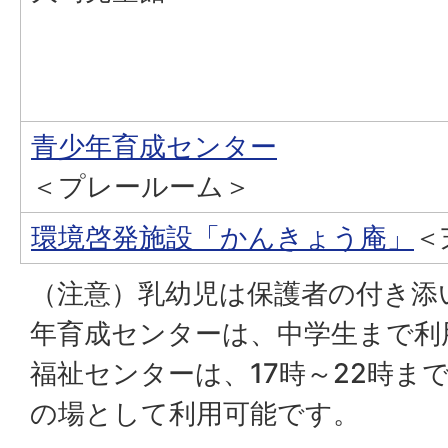
青少年育成センター
＜プレールーム＞
環境啓発施設「かんきょう庵」
＜
（注意）乳幼児は保護者の付き添
年育成センターは、中学生まで利
福祉センターは、17時～22時ま
の場として利用可能です。