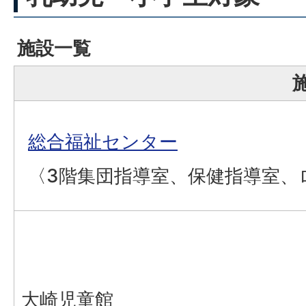
施設一覧
総合福祉センター
〈3階集団指導室、保健指導室、
大崎児童館