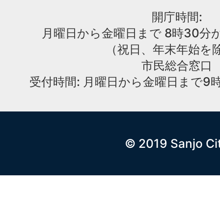
開庁時間:
月曜日から金曜日まで 8時30分か
（祝日、年末年始を
市民総合窓口
受付時間: 月曜日から金曜日まで9時
© 2019 Sanjo Ci