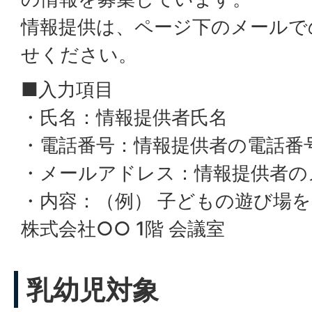
情報提供は、ページ下のメールで
せください。
■入力項目
・氏名：情報提供者氏名
・電話番号：情報提供者の電話番
・メールアドレス：情報提供者の
・内容：（例） 子どもの遊び場
株式会社○○ 1階 会議室
乳幼児対象