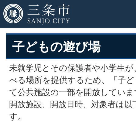
子どもの遊び場
未就学児とその保護者や小学生が
べる場所を提供するため、「子ど
て公共施設の一部を開放していま
開放施設、開放日時、対象者は以
す。