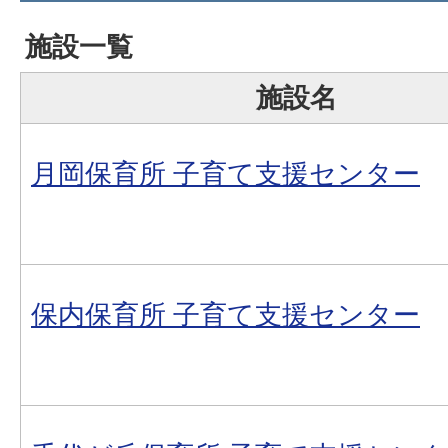
施設一覧
施設名
月岡保育所 子育て支援センター
保内保育所 子育て支援センター