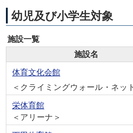
幼児及び小学生対象
施設一覧
施設名
体育文化会館
＜クライミングウォール・ネッ
栄体育館
＜アリーナ＞