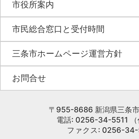
市役所案内
市民総合窓口と受付時間
三条市ホームページ運営方針
お問合せ
〒955-8686 新潟県三条市
電話: 0256-34-551
ファクス: 0256-34-