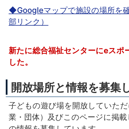
◆Googleマップで施設の場所
部リンク）
新たに総合福祉センターにeスポ
した。
開放場所と情報を募集
子どもの遊び場を開放していただ
業・団体）及びこのページに掲載
の情報を募集しています。