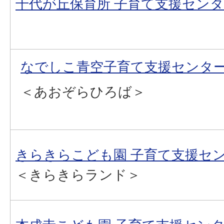
千代が丘保育所 子育て支援セン
なでしこ青空子育て支援センタ
＜あおぞらひろば＞
きらきらこども園 子育て支援セ
＜きらきらランド＞