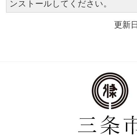
ンストールしてください。
更新日