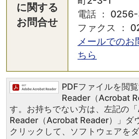
町2-3-1
に関する
電話 ： 0256-
お問合せ
ファクス ： 02
メールでのお
ちら
PDFファイルを閲覧
Reader（Acroba
す。お持ちでない方は、左記の「A
Reader（Acrobat Reader
クリックして、ソフトウェアを