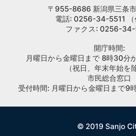
〒955-8686 新潟県三条市
電話: 0256-34-551
ファクス: 0256-34-
開庁時間:
月曜日から金曜日まで 8時30分か
（祝日、年末年始を
市民総合窓口
受付時間: 月曜日から金曜日まで9時
© 2019 Sanjo Ci