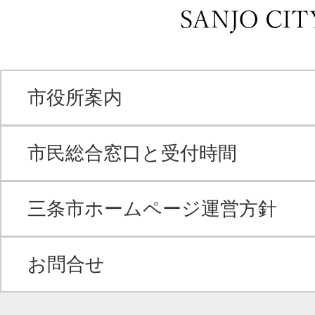
市役所案内
市民総合窓口と受付時間
三条市ホームページ運営方針
お問合せ