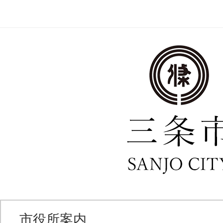
市役所案内