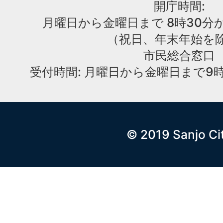
開庁時間:
月曜日から金曜日まで 8時30分か
（祝日、年末年始を
市民総合窓口
受付時間: 月曜日から金曜日まで9時
© 2019 Sanjo Ci