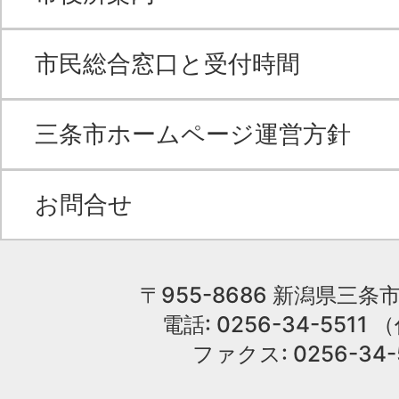
市民総合窓口と受付時間
三条市ホームページ運営方針
お問合せ
〒955-8686 新潟県三条市
電話: 0256-34-551
ファクス: 0256-34-