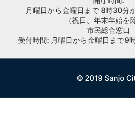
開庁時間:
月曜日から金曜日まで 8時30分か
（祝日、年末年始を
市民総合窓口
受付時間: 月曜日から金曜日まで9時
© 2019 Sanjo Ci