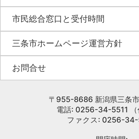
市民総合窓口と受付時間
三条市ホームページ運営方針
お問合せ
〒955-8686 新潟県三条市
電話: 0256-34-551
ファクス: 0256-34-