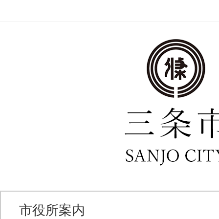
市役所案内