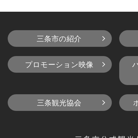
三条市の紹介
プロモーション映像
三条観光協会