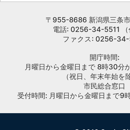
〒955-8686 新潟県三条市
電話: 0256-34-551
ファクス: 0256-34-
開庁時間:
月曜日から金曜日まで 8時30分か
（祝日、年末年始を
市民総合窓口
受付時間: 月曜日から金曜日まで9時