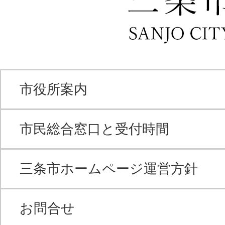
市役所案内
市民総合窓口と受付時間
三条市ホームページ運営方針
お問合せ