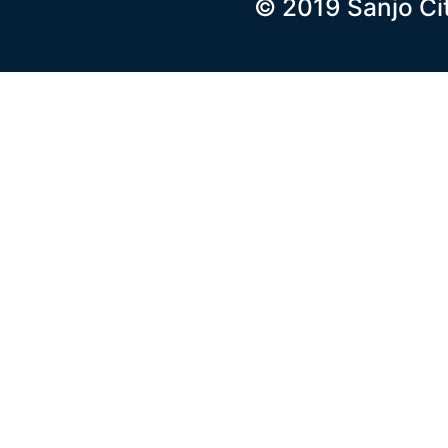
© 2019 Sanjo Ci