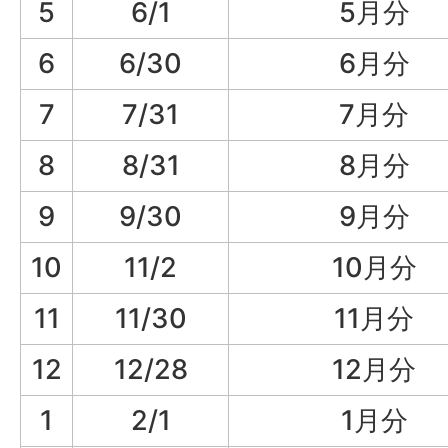
5
6/1
5月分
6
6/30
6月分
7
7/31
7月分
8
8/31
8月分
9
9/30
9月分
10
11/2
10月分
11
11/30
11月分
12
12/28
12月分
1
2/1
1月分