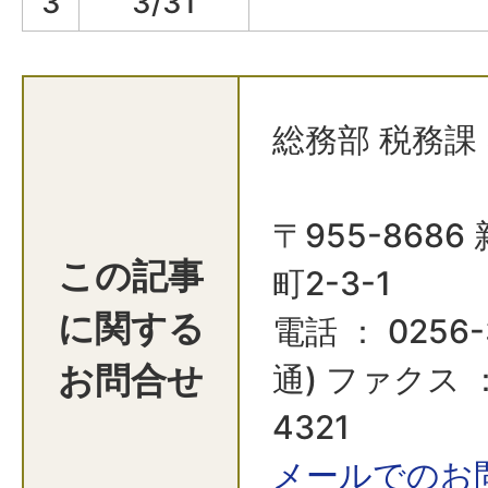
3
3/31
総務部 税務課
〒955-868
この記事
町2-3-1
に関する
電話 ： 0256-
お問合せ
通) ファクス ：
4321​​​​​​​
メールでのお