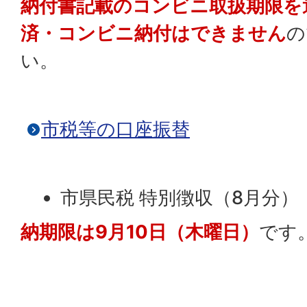
納付書記載のコンビニ取扱期限を
済・コンビニ納付はできません
の
い。
市税等の口座振替
市県民税 特別徴収（8月分）
納期限は9月10日（木曜日）
です