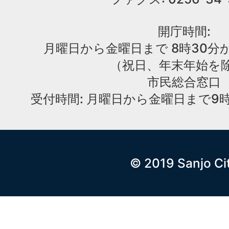
開庁時間:
月曜日から金曜日まで 8時30分か
（祝日、年末年始を
市民総合窓口
受付時間: 月曜日から金曜日まで9時
© 2019 Sanjo Ci