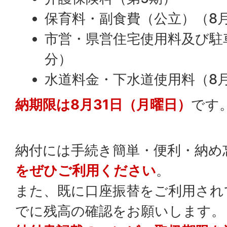
保育料・副食費（公立）（8
市営・県営住宅使用料及び駐
分）
水道料金・下水道使用料（8
納期限は8月31日（月曜日）
です
納付には手続き簡単・便利・納め
をぜひご利用ください
。
また、既に口座振替をご利用され
でに残高の確認をお願いします。