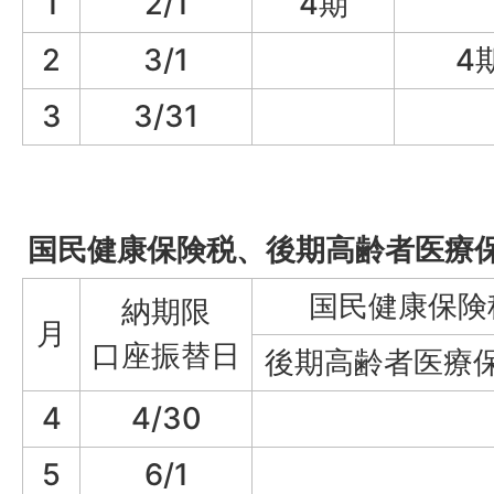
1
2/1
4期
2
3/1
4
3
3/31
国民健康保険税、後期高齢者医療
国民健康保険
納期限
月
口座振替日
後期高齢者医療
4
4/30
5
6/1