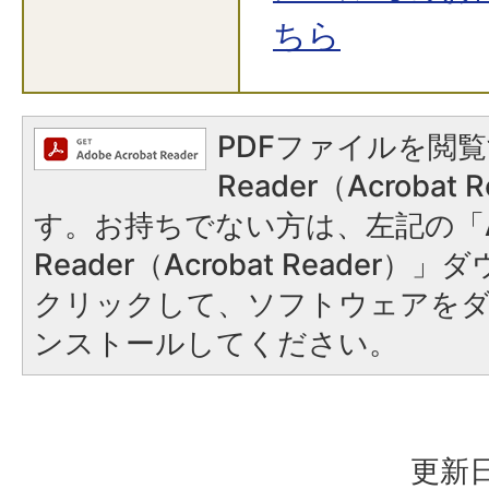
ちら
PDFファイルを閲覧
Reader（Acroba
す。お持ちでない方は、左記の「A
Reader（Acrobat Reader
クリックして、ソフトウェアを
ンストールしてください。
更新日