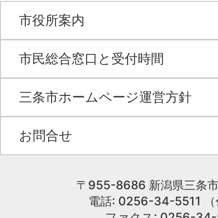
市役所案内
市民総合窓口と受付時間
三条市ホームページ運営方針
お問合せ
〒955-8686 新潟県三条市
電話: 0256-34-551
ファクス: 0256-34-