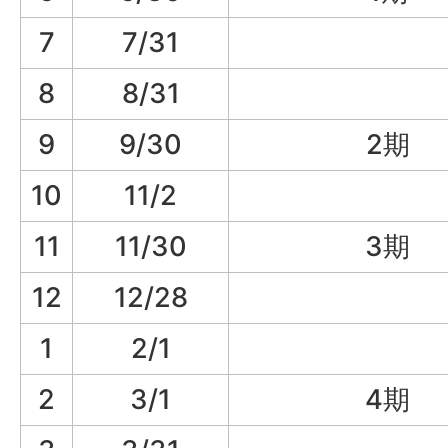
7
7/31
8
8/31
9
9/30
2期
10
11/2
11
11/30
3期
12
12/28
1
2/1
2
3/1
4期