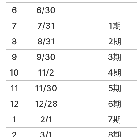
6
6/30
7
7/31
1期
8
8/31
2期
9
9/30
3期
10
11/2
4期
11
11/30
5期
12
12/28
6期
1
2/1
7期
2
3/1
8期