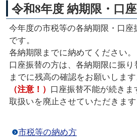
令和8年度 納期限・口
今年度の市税等の各納期限・口座
です。
各納期限までに納めてください。
口座振替の方は、各納期限に振り
までに残高の確認をお願いします
（注意！）
口座振替不能が続きま
取扱いを廃止させていただきます
市税等の納め方