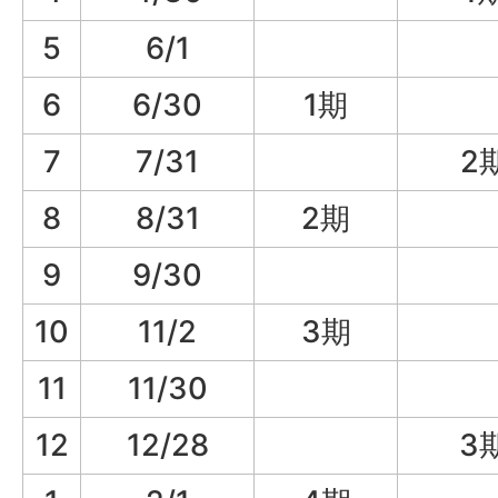
5
6/1
6
6/30
1期
7
7/31
2
8
8/31
2期
9
9/30
10
11/2
3期
11
11/30
12
12/28
3