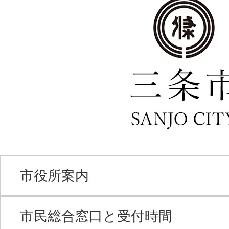
市役所案内
市民総合窓口と受付時間