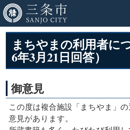
まちやまの利用者に
6年3月21日回答）
御意見
この度は複合施設「まちやま」の
意見があります。