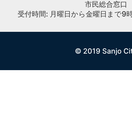
市民総合窓口
受付時間: 月曜日から金曜日まで9時
© 2019 Sanjo Ci