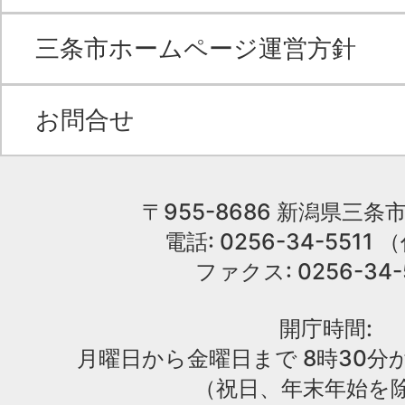
三条市ホームページ運営方針
お問合せ
〒955-8686 新潟県三条市
電話: 0256-34-551
ファクス: 0256-34-
開庁時間:
月曜日から金曜日まで 8時30分か
（祝日、年末年始を