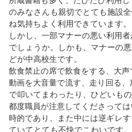
所蔵書籍も多く、たびたび利用し
のみなさんも親切でとても施設全
ね気持ちよく利用できています。
しかし、一部マナーの悪い利用者
でしょうか。しかも、マナーの悪
どが中高校生です。
飲食禁止の席で飲食をする、大声
動画を大音量で流す、走り回る、
で叩いてまわったり、ひどいもの
都度職員が注意してくださっては
時的であり、また中には逆ギレす
ていてとても不快でこわいです。