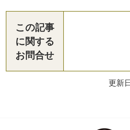
この記事
に関する
お問合せ
更新日