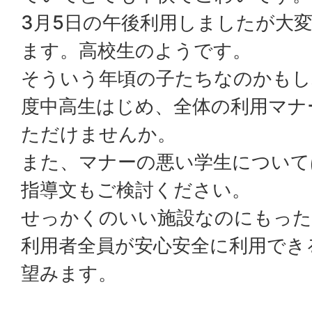
3月5日の午後利用しましたが大
ます。高校生のようです。
そういう年頃の子たちなのかもし
度中高生はじめ、全体の利用マナ
ただけませんか。
また、マナーの悪い学生について
指導文もご検討ください。
せっかくのいい施設なのにもった
利用者全員が安心安全に利用でき
望みます。