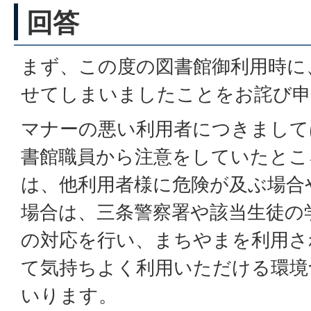
回答
まず、この度の図書館御利用時に
せてしまいましたことをお詫び申
マナーの悪い利用者につきまして
書館職員から注意をしていたとこ
は、他利用者様に危険が及ぶ場合
場合は、三条警察署や該当生徒の
の対応を行い、まちやまを利用さ
て気持ちよく利用いただける環境
いります。