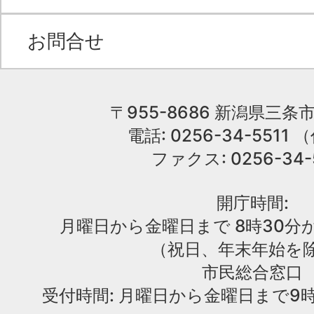
お問合せ
〒955-8686 新潟県三条市
電話: 0256-34-551
ファクス: 0256-34-
開庁時間:
月曜日から金曜日まで 8時30分か
（祝日、年末年始を
市民総合窓口
受付時間: 月曜日から金曜日まで9時