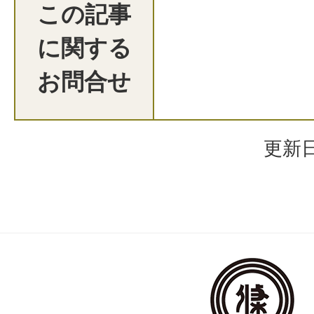
この記事
に関する
お問合せ
更新日