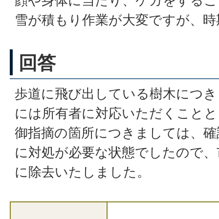
顔や身体に当たり、ケガをするこ
雪が積もり作業が大変ですが、時期
回答
歩道に飛び出している樹木につき
には所有者に対応いただくことと
御指摘の箇所につきましては、確
に対処が必要な状態でしたので、
に除去いたしました。