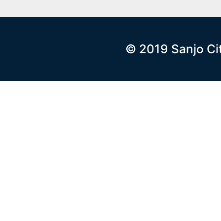
© 2019 Sanjo Ci