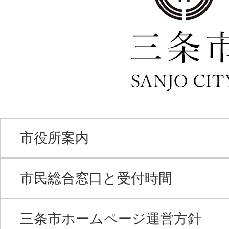
市役所案内
市民総合窓口と受付時間
三条市ホームページ運営方針