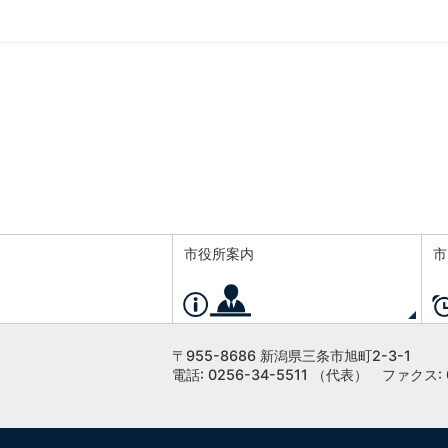
市役所案内
市
〒955-8686 新潟県三条市旭町2-3-1
電話: 0256-34-5511 （代表）
ファクス: 0