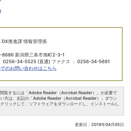
)
 DX推進課 情報管理係
5-8686 新潟県三条市旭町2-3-1
 0256-34-5525 (直通) ファクス ： 0256-34-5691
ルでのお問い合わせはこちら
覧するには「Adobe Reader（Acrobat Reader）」が必要で
は、左記の「Adobe Reader（Acrobat Reader）」ダウン
をクリックして、ソフトウェアをダウンロードし、インストールし
更新日：2019年04月05日