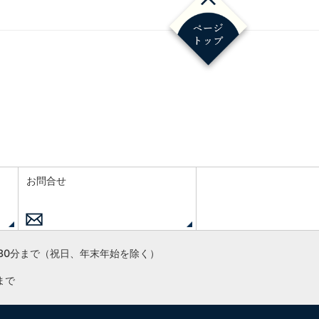
お問合せ
30分まで
（祝日、年末年始を除く）
まで