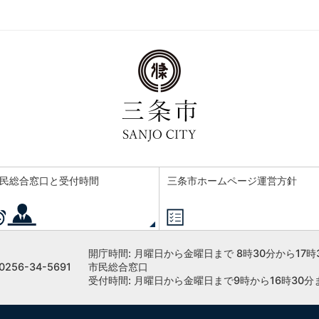
民総合窓口と受付時間
三条市ホームページ運営方針
開庁時間:
月曜日から金曜日まで 8時30分から17時
256-34-5691
市民総合窓口
受付時間: 月曜日から金曜日まで9時から16時30分