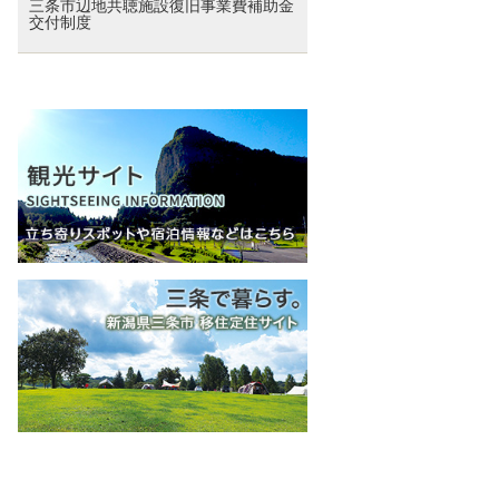
三条市辺地共聴施設復旧事業費補助金
交付制度