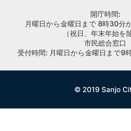
開庁時間:
月曜日から金曜日まで 8時30分か
（祝日、年末年始を
市民総合窓口
受付時間: 月曜日から金曜日まで9時
© 2019 Sanjo Ci