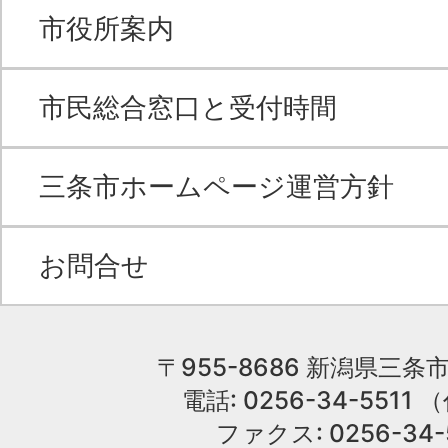
市役所案内
市民総合窓口と受付時間
三条市ホームページ運営方針
お問合せ
〒955-8686 新潟県三条市
電話: 0256-34-551
ファクス: 0256-34-