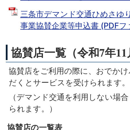
三条市デマンド交通ひめさゆ
事業協賛企業等申込書 (PDFファイル
協賛店一覧（令和7年11
協賛店をご利用の際に、おでかけ
だくとサービスを受けられます。
（デマンド交通を利用しない場合
られます。）
協賛店の一覧表