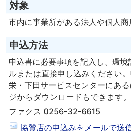
対象
市内に事業所がある法人や個人商
申込方法
申込書に必要事項を記入し、環境
ルまたは直接申し込みください。
栄・下田サービスセンターにある
ジからダウンロードもできます。
ファクス 0256-32-6615
協賛店の申込みをメールで送