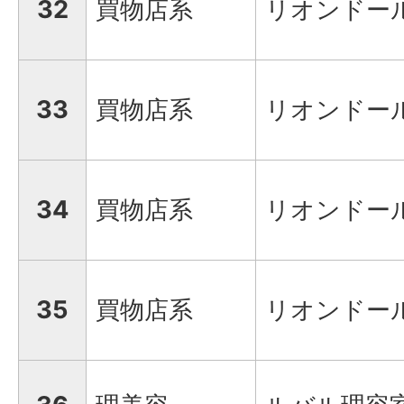
32
買物店系
リオンドー
33
買物店系
リオンドー
34
買物店系
リオンドー
35
買物店系
リオンドー