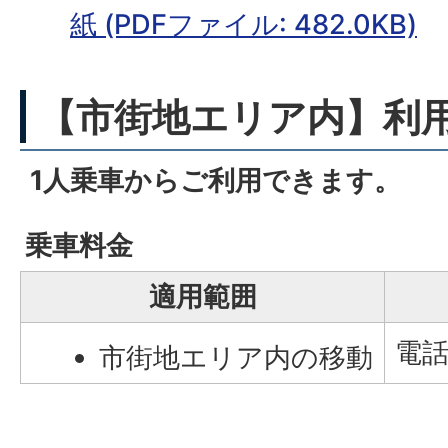
紙 (PDFファイル: 482.0KB)
【市街地エリア内】利
1人乗車からご利用できます。
乗車料金
適用範囲
電話
市街地エリア内の移動