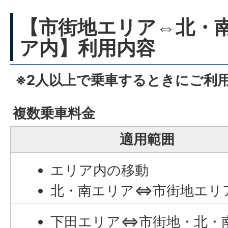
【市街地エリア⇔北・
ア内】利用内容
※2人以上で乗車するときにご利
複数乗車料金
適用範囲
エリア内の移動
北・南エリア⇔市街地エリ
下田エリア⇔市街地・北・