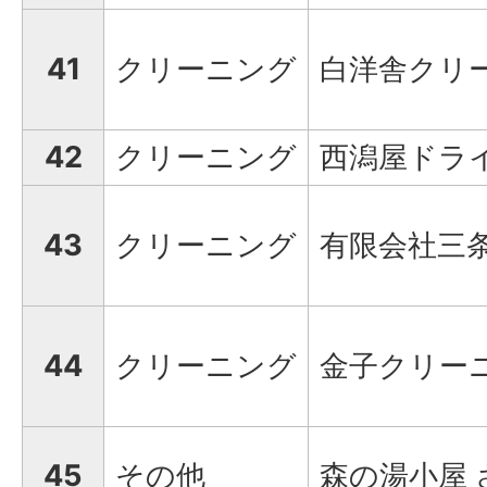
41
クリーニング
白洋舎クリ
42
クリーニング
西潟屋ドラ
43
クリーニング
有限会社三
44
クリーニング
金子クリー
45
その他
森の湯小屋 