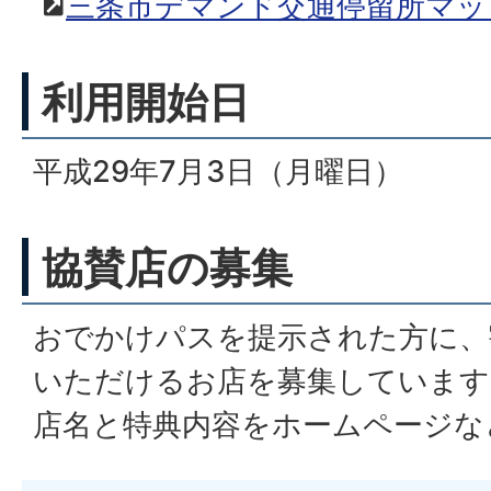
三条市デマンド交通停留所マッ
利用開始日
平成29年7月3日（月曜日）
協賛店の募集
おでかけパスを提示された方に、
いただけるお店を募集しています
店名と特典内容をホームページな