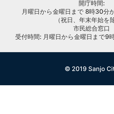
開庁時間:
月曜日から金曜日まで 8時30分か
（祝日、年末年始を
市民総合窓口
受付時間: 月曜日から金曜日まで9時
© 2019 Sanjo Ci