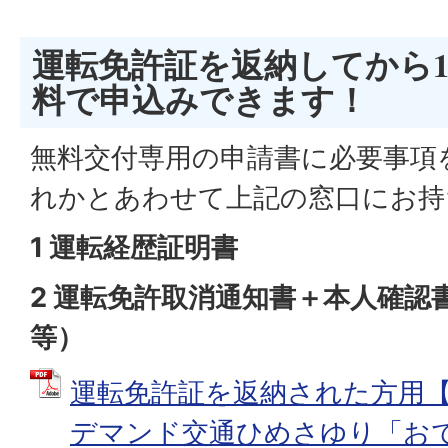
運転免許証を返納してから
料で申込みできます！
無料交付専用の申請書に必要事項
れかとあわせて上記の窓口にお持
1 運転経歴証明書
2 運転免許取消通知書＋本人確認
等）
運転免許証を返納された方用
デマンド交通ひめさゆり「お