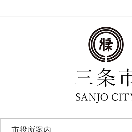
市役所案内