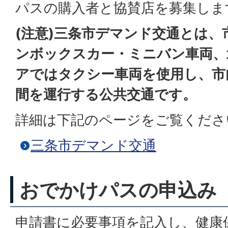
パスの購入者と協賛店を募集しま
(注意)三条市デマンド交通とは
ンボックスカー・ミニバン車両、
アではタクシー車両を使用し、市
間を運行する公共交通です。
詳細は下記のページをご覧くださ
三条市デマンド交通
おでかけパスの申込み
申請書に必要事項を記入し、健康