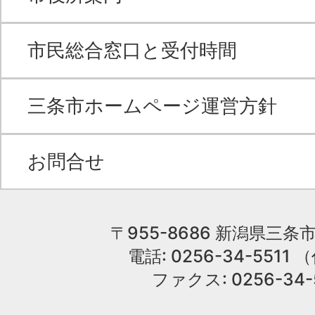
市民総合窓口と受付時間
三条市ホームページ運営方針
お問合せ
〒955-8686 新潟県三条市
電話: 0256-34-551
ファクス: 0256-34-