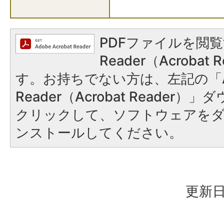
PDFファイルを閲覧
Reader（Acroba
す。お持ちでない方は、左記の「A
Reader（Acrobat Reader
クリックして、ソフトウェアを
ンストールしてください。
更新日