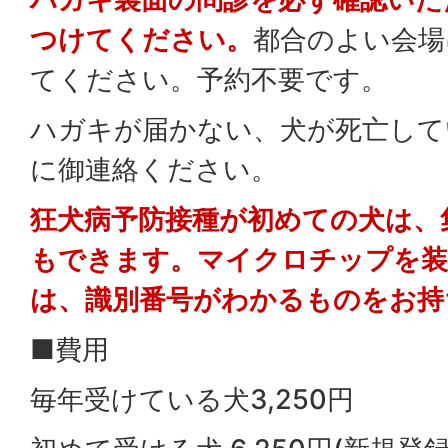
つけてください。
都合のよい会場
てください。予約不要です。
ハガキが届かない、犬が死亡して
に御連絡ください。
狂犬病予防接種が初めての犬は、
もできます。マイクロチップを装
は、識別番号がわかるものをお持
■費用
毎年受けている犬3,250円