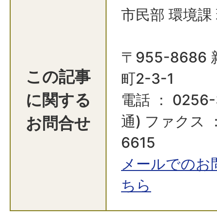
市民部 環境課
〒955-868
この記事
町2-3-1
に関する
電話 ： 0256-
お問合せ
通) ファクス ：
6615
メールでのお
ちら