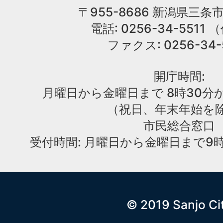
〒955-8686 新潟県三条市
電話: 0256-34-551
ファクス: 0256-34-
開庁時間:
月曜日から金曜日まで 8時30分か
（祝日、年末年始を
市民総合窓口
受付時間: 月曜日から金曜日まで9時
© 2019 Sanjo Ci