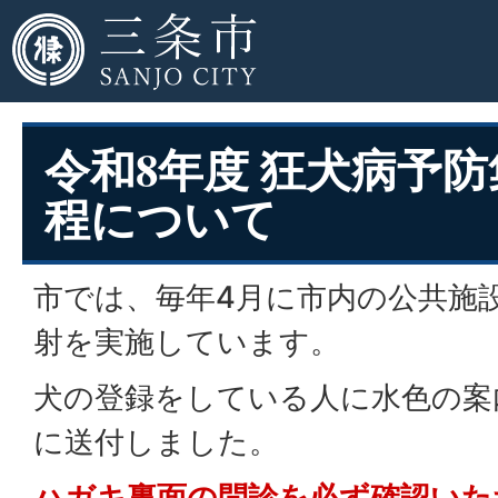
令和8年度 狂犬病予
程について
市では、毎年4月に市内の公共施
射を実施しています。
犬の登録をしている人に水色の案
に送付しました。
ハガキ裏面の問診を必ず確認いた