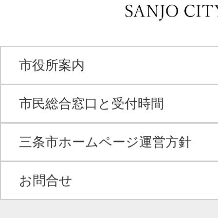
市役所案内
市民総合窓口と受付時間
三条市ホームページ運営方針
お問合せ