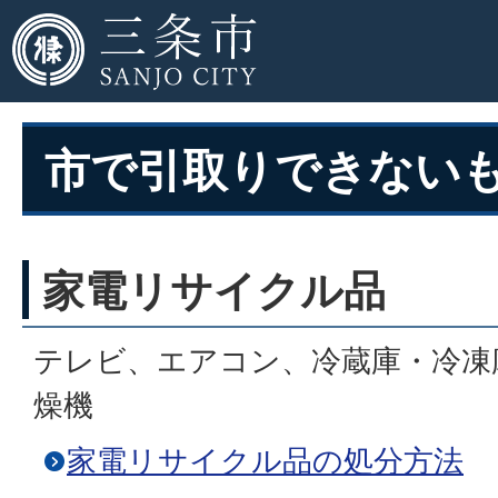
市で引取りできない
家電リサイクル品
テレビ、エアコン、冷蔵庫・冷凍
燥機
家電リサイクル品の処分方法