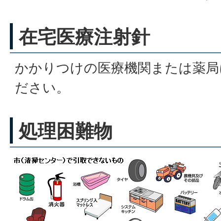
在宅医療注射針
かかりつけの医療機関または薬局
ださい。
処理困難物