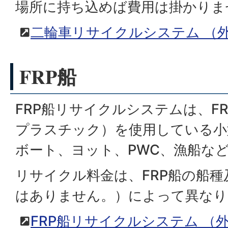
場所に持ち込めば費用は掛かりま
二輪車リサイクルシステム
（
FRP船
FRP船リサイクルシステムは、F
プラスチック）を使用している小
ボート、ヨット、PWC、漁船な
リサイクル料金は、FRP船の船
はありません。）によって異なり
FRP船リサイクルシステム
（