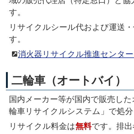
域の販売代理店（特定窓口）と協
す。
リサイクルシール代および運送・
す。
消火器リサイクル推進センター
二輪車（オートバイ）
国内メーカー等が国内で販売した
輪車リサイクルシステム」で処分
リサイクル料金は
無料
です。排出