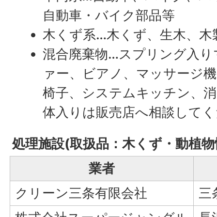
自動車・バイク部品等
木くず系…木くず、生木、木
混合廃棄物…スプリング入り
ァー、ビアノ、マッサージ機
椅子、システムキッチン、消
体入りは販売店へ相談してく
処理施設(取扱品：木くず・動植物
業者
クリーン三条有限会社
三