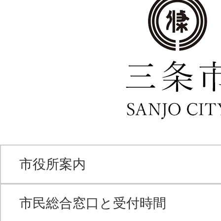
市役所案内
市民総合窓口と受付時間