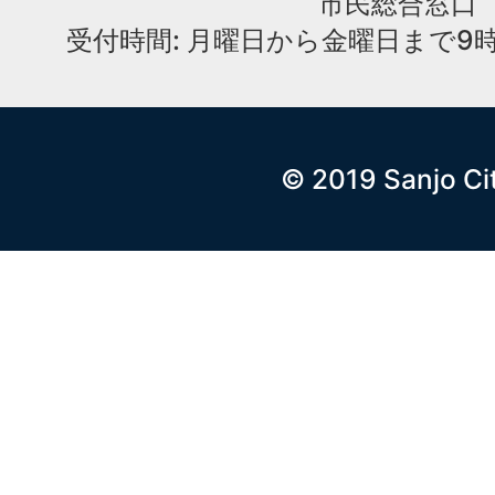
市民総合窓口
受付時間: 月曜日から金曜日まで9時
© 2019 Sanjo Ci