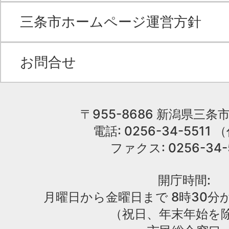
三条市ホームページ運営方針
お問合せ
〒955-8686 新潟県三条市
電話: 0256-34-551
ファクス: 0256-34-
開庁時間:
月曜日から金曜日まで 8時30分か
（祝日、年末年始を