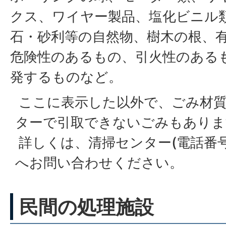
クス、ワイヤー製品、塩化ビニル
石・砂利等の自然物、樹木の根、
危険性のあるもの、引火性のある
発するものなど。
ここに表示した以外で、ごみ材
ターで引取できないごみもありま
詳しくは、清掃センター(電話番号 02
へお問い合わせください。
民間の処理施設