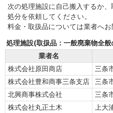
次の処理施設に自己搬入するか、
処分を依頼してください。
料金・取扱品については業者へお
処理施設(取扱品：一般廃棄物全般
業者名
株式会社原田商店
三条市
株式会社豊和商事三条支店
三条市
北興商事株式会社
三条市
株式会社丸正土木
上大浦