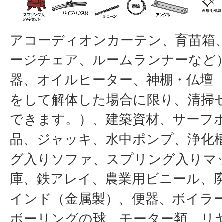
アコーディオンカーテン、育苗箱
ージチェア、ルームランナーなど
器、オイルヒーター、神棚・仏壇
をして解体した場合に限り、清掃
できます。）、建築資材、サーフ
品、ジャッキ、水中ポンプ、浄化
グ入りソファ、スプリング入りマ
庫、鉄アレイ、農業用ビニール、
インド（金属製）、便器、ボイラ
ボーリングの球、モーター類、リ