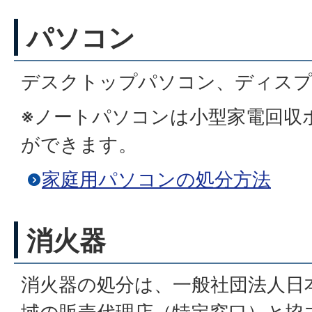
パソコン
デスクトップパソコン、ディス
※ノートパソコンは小型家電回収
ができます。
家庭用パソコンの処分方法
消火器
消火器の処分は、一般社団法人日