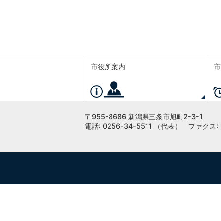
市役所案内
市
〒955-8686 新潟県三条市旭町2-3-1
電話: 0256-34-5511 （代表）
ファクス: 0