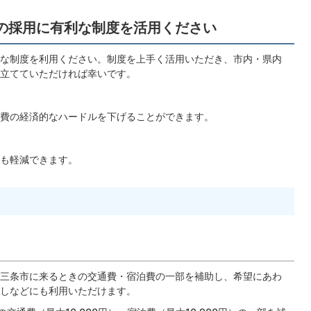
の採用に有利な制度を活用ください
な制度を利用ください。制度を上手く活用いただき、市内・県内
立てていただければ幸いです。
費の経済的なハードルを下げることができます。
も軽減できます。
三条市に来るときの交通費・宿泊費の一部を補助し、希望にあわ
しなどにも利用いただけます。