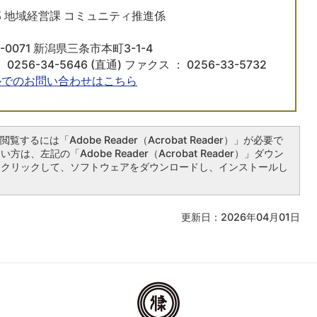
 地域経営課 コミュニティ推進係
-0071 新潟県三条市本町3-1-4
 0256-34-5646 (直通) ファクス ： 0256-33-5732
ルでのお問い合わせはこちら
覧するには「Adobe Reader（Acrobat Reader）」が必要で
は、左記の「Adobe Reader（Acrobat Reader）」ダウン
をクリックして、ソフトウェアをダウンロードし、インストールし
更新日：2026年04月01日