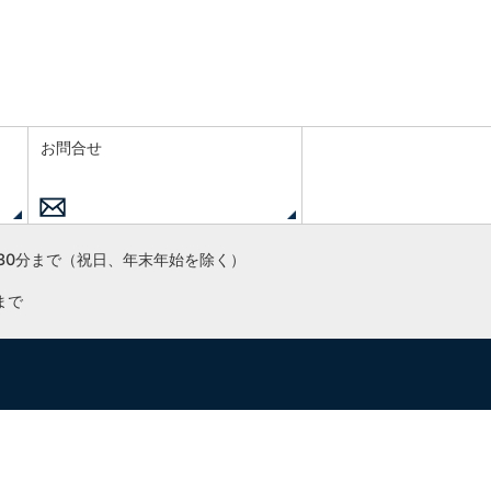
お問合せ
30分まで
（祝日、年末年始を除く）
まで