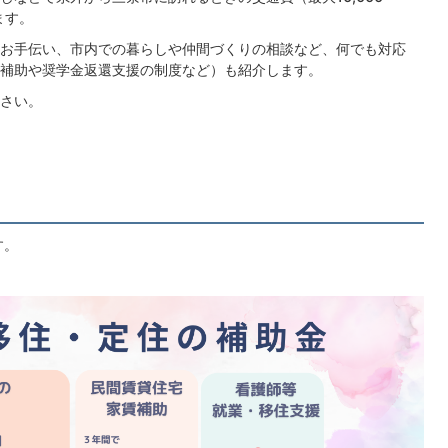
ます。
お手伝い、市内での暮らしや仲間づくりの相談など、何でも対応
補助や奨学金返還支援の制度など）も紹介します。
さい。
す。