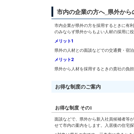
市内の企業の方へ_県外から
市内企業が県外の方を採用するときに有利
のみならず県外からもよい人材の採用に役
メリット1
県外の人材との面談などでの交通費・宿泊
メリット2
県外から人材を採用するときの貴社の負担
お得な制度のご案内
お得な制度 その1
面談などで、県外から新入社員候補者等が
せて市内の案内をします。入居後の住宅探