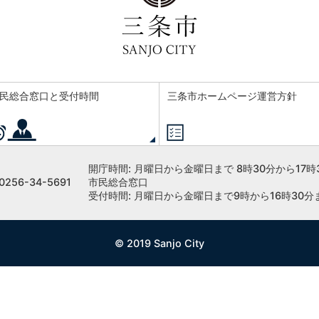
民総合窓口と受付時間
三条市ホームページ運営方針
開庁時間:
月曜日から金曜日まで 8時30分から17時
256-34-5691
市民総合窓口
受付時間: 月曜日から金曜日まで9時から16時30分
© 2019 Sanjo City