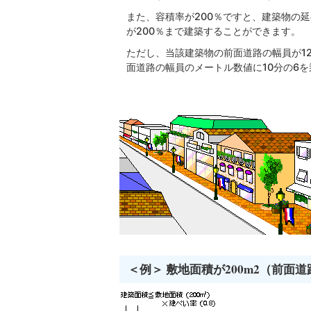
また、容積率が200％ですと、建築物の
が200％まで建築することができます。
ただし、当該建築物の前面道路の幅員が1
面道路の幅員のメートル数値に10分の6
＜例＞ 敷地面積が200m2（前面