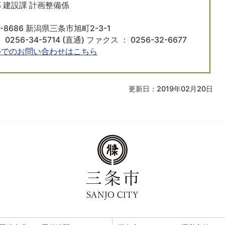
 建設課 計画整備係
5-8686 新潟県三条市旭町2-3-1
 0256-34-5714 (直通) ファクス ： 0256-32-6677
ルでのお問い合わせはこちら
更新日：2019年02月20日