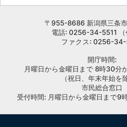
〒955-8686 新潟県三条市
電話: 0256-34-551
ファクス: 0256-34-
開庁時間:
月曜日から金曜日まで 8時30分か
（祝日、年末年始を
市民総合窓口
受付時間: 月曜日から金曜日まで9時