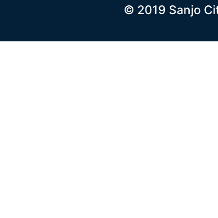
© 2019 Sanjo Ci