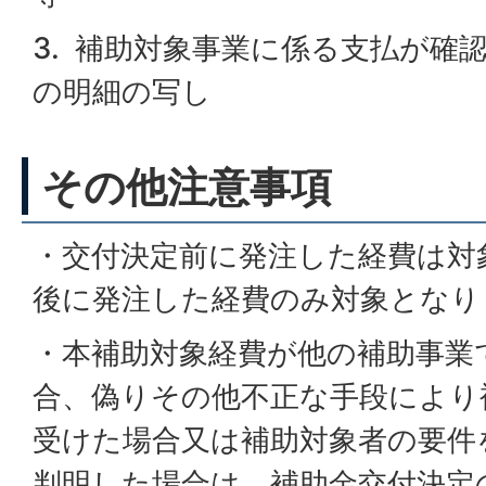
3. 補助対象事業に係る支払が確
の明細の写し
その他注意事項
・交付決定前に発注した経費は対
後に発注した経費のみ対象となり
・本補助対象経費が他の補助事業
合、偽りその他不正な手段により
受けた場合又は補助対象者の要件
判明した場合は、補助金交付決定