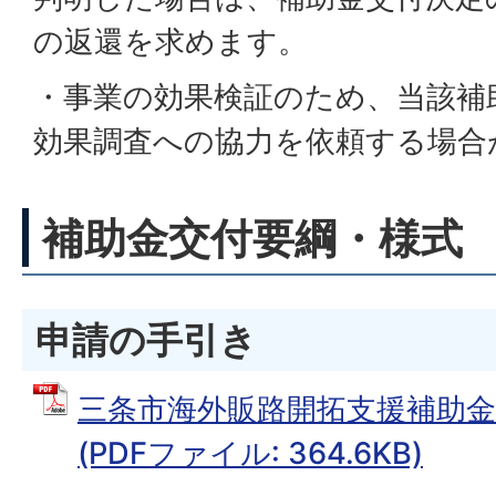
の返還を求めます。
・事業の効果検証のため、当該補
効果調査への協力を依頼する場合
補助金交付要綱・様式
申請の手引き
三条市海外販路開拓支援補助金
(PDFファイル: 364.6KB)