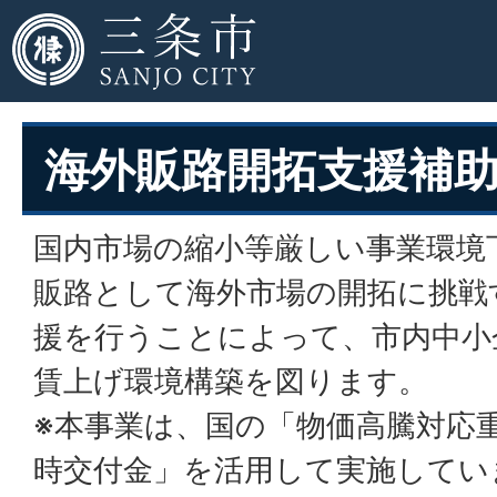
海外販路開拓支援補
国内市場の縮小等厳しい事業環境
販路として海外市場の開拓に挑戦
援を行うことによって、市内中小
賃上げ環境構築を図ります。
※本事業は、国の「物価高騰対応
時交付金」を活用して実施してい