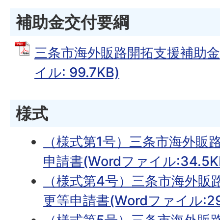
補助金交付要綱
三条市海外販路開拓支援補助金 
イル: 99.7KB)
様式
（様式第1号）三条市海外販
申請書(Wordファイル:34.5K
（様式第4号）
三条市海外販
更等申請書(Wordファイル:29