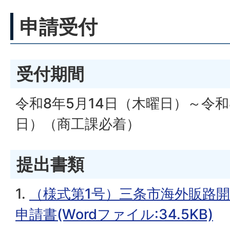
申請受付
受付期間
令和8年5月14日（木曜日）～令和
日）（商工課必着）
提出書類
1.
（様式第1号）三条市海外販路
申請書(Wordファイル:34.5KB)