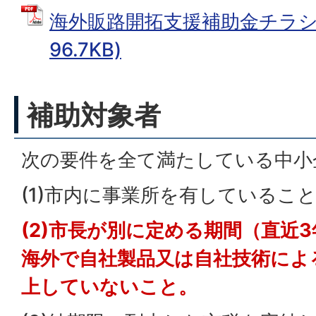
海外販路開拓支援補助金チラシ 
96.7KB)
補助対象者
次の要件を全て満たしている中小
(1)市内に事業所を有しているこ
(2)市長が別に定める期間（直近
海外で自社製品又は自社技術によ
上していないこと。