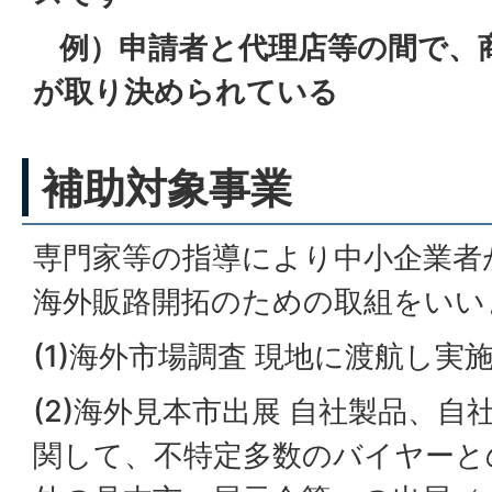
例）申請者と代理店等の間で、
が取り決められている
補助対象事業
専門家等の指導により中小企業者
海外販路開拓のための取組をいい
(1)海外市場調査 現地に渡航し実
(2)海外見本市出展 自社製品、
関して、不特定多数のバイヤーと