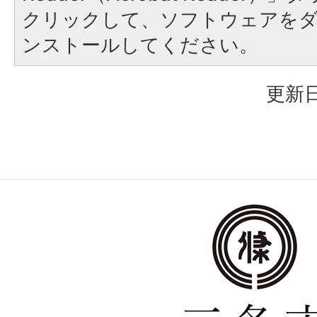
クリックして、ソフトウェアを
ンストールしてください。
更新日