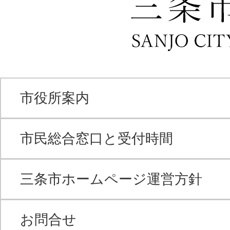
市役所案内
市民総合窓口と受付時間
三条市ホームページ運営方針
お問合せ