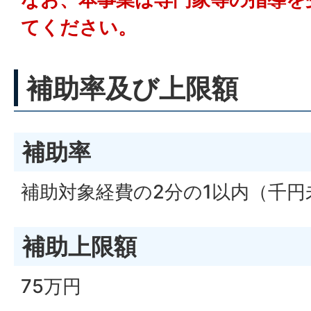
てください。
補助率及び上限額
補助率
補助対象経費の2分の1以内（千
補助上限額
75万円