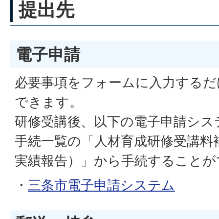
提出先
電子申請
必要事項をフォームに入力するだ
できます。
研修受講後、以下の電子申請シス
手続一覧の「人材育成研修受講料
実績報告）」から手続することが
・
三条市電子申請システム