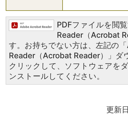
PDFファイルを閲覧
Reader（Acroba
す。お持ちでない方は、左記の「A
Reader（Acrobat Reader
クリックして、ソフトウェアを
ンストールしてください。
更新日