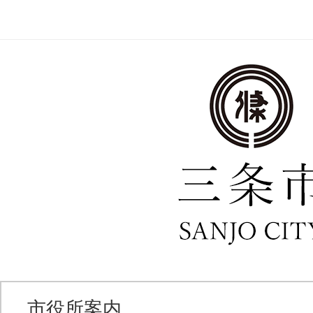
市役所案内