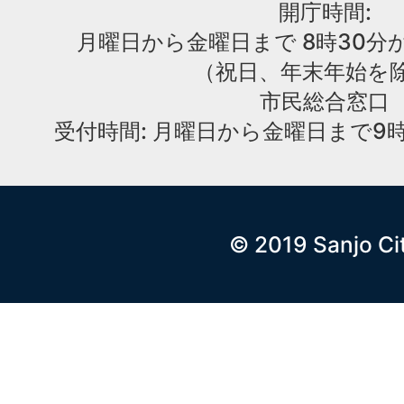
開庁時間:
月曜日から金曜日まで 8時30分か
（祝日、年末年始を
市民総合窓口
受付時間: 月曜日から金曜日まで9時
© 2019 Sanjo Ci