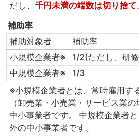
だし、
千円未満の端数は切り捨て
補助率
補助対象者
補助率
小規模企業者※
1/2(ただし、研
中規模企業者※
1/3
※小規模企業者とは、常時雇用す
（卸売業・小売業・サービス業の
中小事業者です。 中規模企業者
外の中小事業者です。