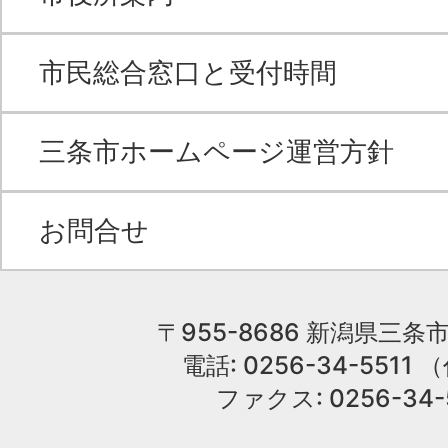
市民総合窓口と受付時間
三条市ホームページ運営方針
お問合せ
〒955-8686 新潟県三条市
電話: 0256-34-551
ファクス: 0256-34-