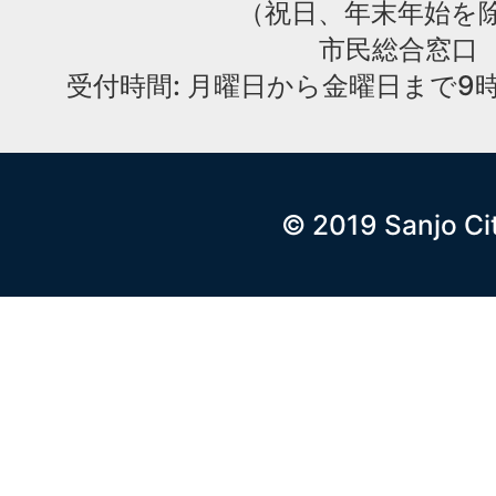
（祝日、年末年始を
市民総合窓口
受付時間: 月曜日から金曜日まで9時
© 2019 Sanjo Ci