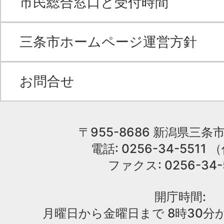
市民総合窓口と受付時間
三条市ホームページ運営方針
お問合せ
〒955-8686 新潟県三条市
電話: 0256-34-551
ファクス: 0256-34-
開庁時間:
月曜日から金曜日まで 8時30分か