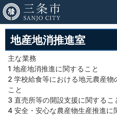
地産地消推進室
主な業務
1 地産地消推進に関すること
2 学校給食等における地元農産物
こと
3 直売所等の開設支援に関するこ
4 安全・安心な農産物生産推進に