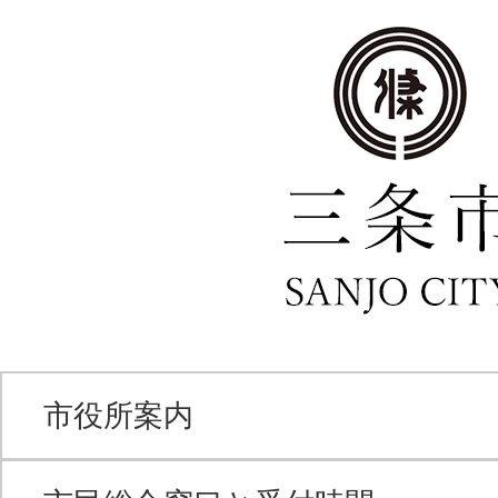
市役所案内