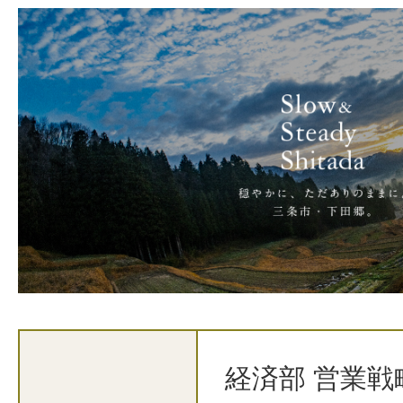
経済部 営業戦