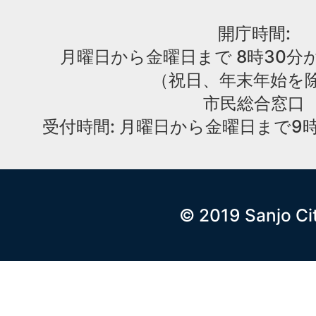
開庁時間:
月曜日から金曜日まで 8時30分か
（祝日、年末年始を
市民総合窓口
受付時間: 月曜日から金曜日まで9時
© 2019 Sanjo Ci