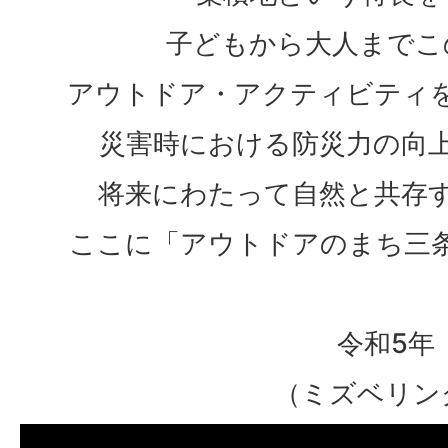
子どもから大人までこ
アウトドア・アクティビティ
災害時における防災力の向
将来にわたって自然と共存
ここに「アウトドアのまち三
令和5年（
（ミズベリン