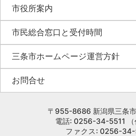
市役所案内
市民総合窓口と受付時間
三条市ホームページ運営方針
お問合せ
〒955-8686 新潟県三条市
電話: 0256-34-551
ファクス: 0256-34-