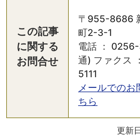
〒955-868
この記事
町2-3-1
に関する
電話 ： 0256-
お問合せ
通) ファクス ：
5111
メールでのお
ちら
更新日