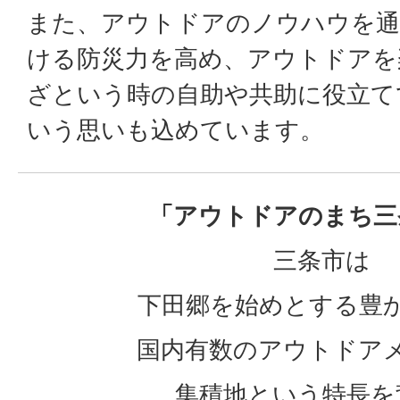
また、アウトドアのノウハウを通
ける防災力を高め、アウトドアを
ざという時の自助や共助に役立て
いう思いも込めています。
「アウトドアのまち三
三条市は
下田郷を始めとする豊
国内有数のアウトドア
集積地という特長を