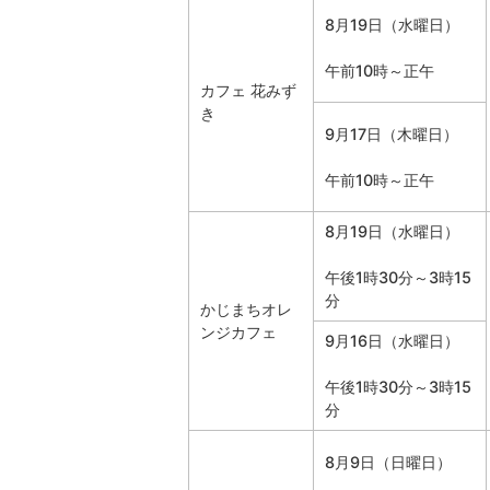
8月19日（水曜日）
午前10時～正午
カフェ 花みず
き
9月17日（木曜日）
午前10時～正午
8月19日（水曜日）
午後1時30分～3時15
分
かじまちオレ
ンジカフェ
9月16日（水曜日）
午後1時30分～3時15
分
8月9日（日曜日）