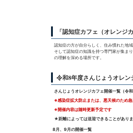
「認知症カフェ（オレンジ
認知症の方が自分らしく、住み慣れた地域
そして認知症の知識を持つ専門家が集まり
の理解を深める場所です。
令和8年度さんじょうオレン
さんじょうオレンジカフェ開催一覧（令和
※感染症拡大防止または、悪天候のため急
※開催内容は随時更新予定です
★距離によっては送迎できることがあり
8月、9月の開催一覧