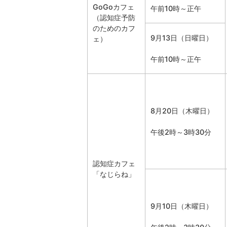
GoGoカフェ
午前10時～正午
（認知症予防
のためのカフ
9月13日（日曜日）
ェ）
午前10時～正午
8月20日（木曜日）
午後2時～3時30分
認知症カフェ
「なじらね」
9月10日（木曜日）