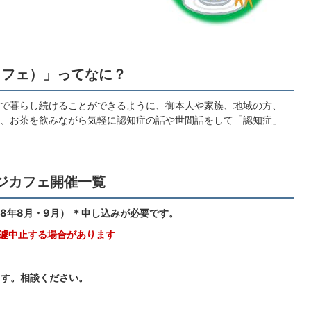
カフェ）」ってなに？
で暮らし続けることができるように、御本人や家族、地域の方、
、お茶を飲みながら気軽に認知症の話や世間話をして「認知症」
ジカフェ開催一覧
8年8月・9月） ＊申し込みが必要です。
遽中止する場合があります
ます。相談ください。