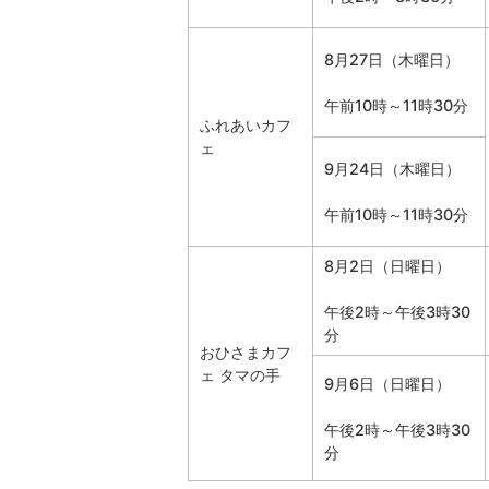
8月27日（木曜日）
午前10時～11時30分
ふれあいカフ
ェ
9月24日（木曜日）
午前10時～11時30分
8月2日（日曜日）
午後2時～午後3時30
分
おひさまカフ
ェ タマの手
9月6日（日曜日）
午後2時～午後3時30
分