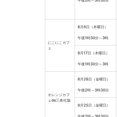
午後2時～3時30分
8月6日（木曜日）
午後1時30分～3時
にこにこカフ
ェ
9月17日（木曜日）
午後1時30分～3時
8月28日（金曜日）
午後2時～3時30分
オレンジカフ
ェde三条社協
9月25日（金曜日）
午後2時～3時30分