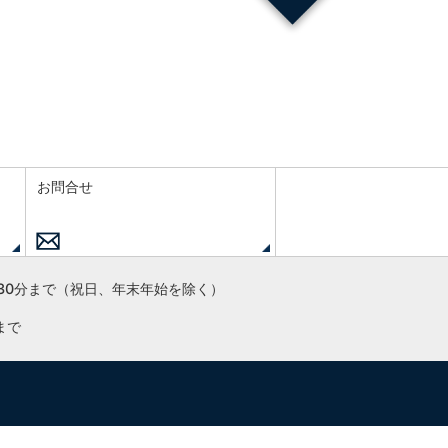
お問合せ
30分まで
（祝日、年末年始を除く）
まで