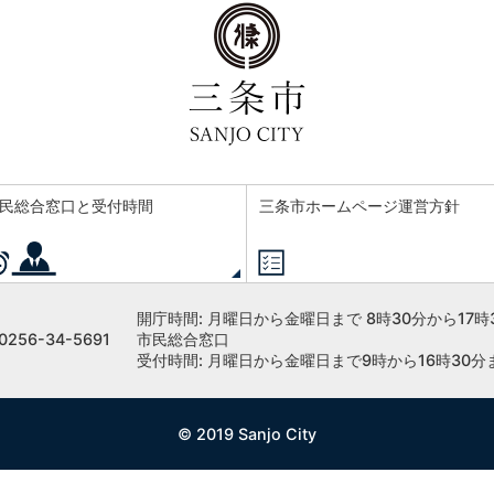
民総合窓口と受付時間
三条市ホームページ運営方針
開庁時間:
月曜日から金曜日まで 8時30分から17時
256-34-5691
市民総合窓口
受付時間: 月曜日から金曜日まで9時から16時30分
© 2019 Sanjo City