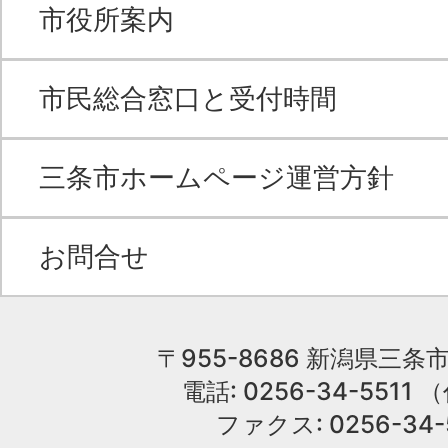
市役所案内
市民総合窓口と受付時間
三条市ホームページ運営方針
お問合せ
〒955-8686 新潟県三条市
電話: 0256-34-551
ファクス: 0256-34-