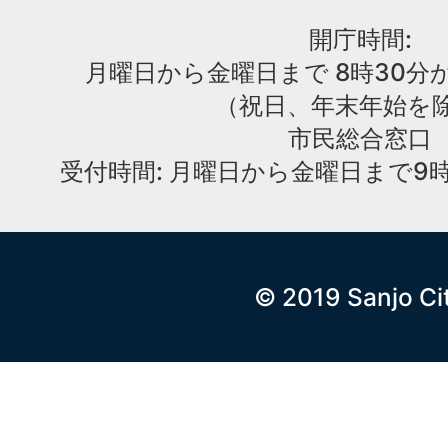
開庁時間:
月曜日から金曜日まで 8時30分か
（祝日、年末年始を
市民総合窓口
受付時間: 月曜日から金曜日まで9時
© 2019 Sanjo Ci