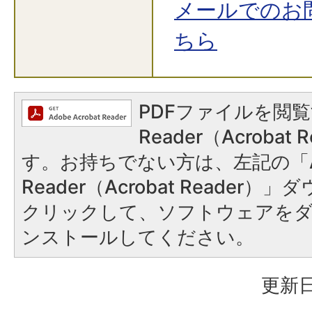
メールでのお
ちら
PDFファイルを閲覧
Reader（Acroba
す。お持ちでない方は、左記の「A
Reader（Acrobat Reader
クリックして、ソフトウェアを
ンストールしてください。
更新日