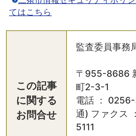
てはこちら
監査委員事務
〒955-868
この記事
町2-3-1
に関する
電話 ： 0256-
お問合せ
通) ファクス ：
5111