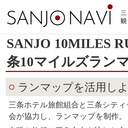
SANJO 10MILES
条10マイルズラン
ランマップを活用し
三条ホテル旅館組合と三条シティ
会が協力し、ランマップを制作。