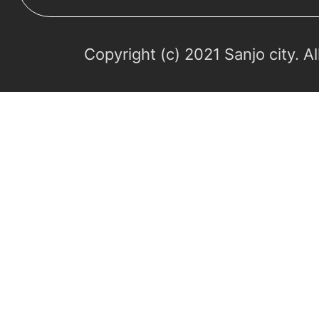
Copyright (c) 2021 Sanjo city. A