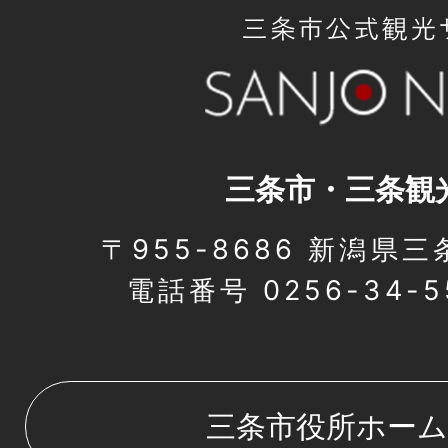
三条市・三条観
〒955-8686 新潟県三
電話番号 0256-34-
三条市役所ホー