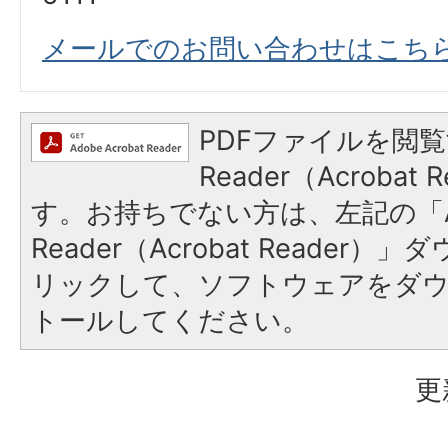
メールでのお問い合わせはこち
PDFファイルを閲覧
Reader（Acroba
す。お持ちでない方は、左記の「A
Reader（Acrobat Reade
リックして、ソフトウェアをダ
トールしてください。
更