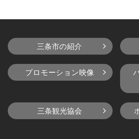
三条市の紹介
プロモーション映像
三条観光協会