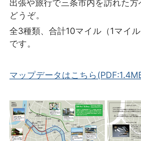
出張や旅行で三条市内を訪れた方
どうぞ。
全3種類、合計10マイル（1マイル
です。
マップデータはこちら(PDF:1.4MB