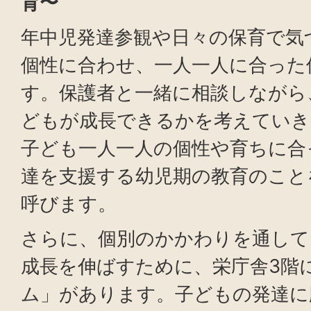
育〜
年中児発達参観や日々の保育で気
個性に合わせ、一人一人に合った
す。保護者と一緒に相談しながら
どもが成長できるかを考えていき
子ども一人一人の個性や育ちに合
達を支援する幼児期の教育のこと
呼びます。
さらに、個別のかかわりを通して
成長を伸ばすために、栄庁舎3階
ム」があります。子どもの発達に