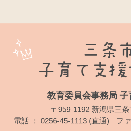
教育委員会事務局 子
〒959-1192 新潟県三
電話 ： 0256-45-1113 (直通)
ファク