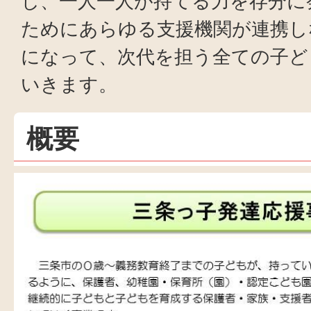
し、一人一人が持てる力を存分に
ためにあらゆる支援機関が連携し
になって、次代を担う全ての子ど
いきます。
概要