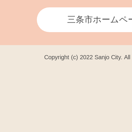
三条市ホームペ
Copyright (c) 2022 Sanjo City. Al