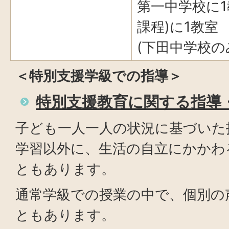
第一中学校に1
課程)に1教室
(下田中学校の
＜特別支援学級での指導＞
特別支援教育に関する指導
子ども一人一人の状況に基づいた
学習以外に、生活の自立にかかわ
ともあります。
通常学級での授業の中で、個別の
ともあります。