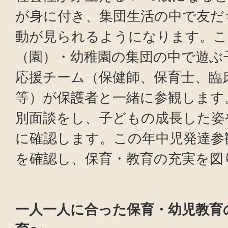
が身に付き、集団生活の中で友だ
動が見られるようになります。こ
（園）・幼稚園の集団の中で遊ぶ
応援チーム（保健師、保育士、臨
等）が保護者と一緒に参観します
別面談をし、子どもの成長した姿
に確認します。この年中児発達参
を確認し、保育・教育の充実を図
一人一人に合った保育・幼児教育