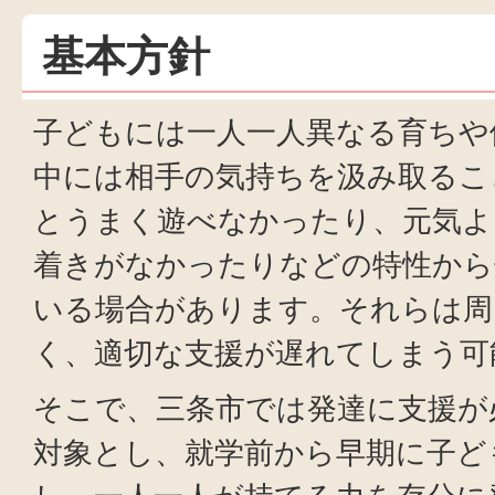
基本方針
子どもには一人一人異なる育ちや
中には相手の気持ちを汲み取るこ
とうまく遊べなかったり、元気よ
着きがなかったりなどの特性から
いる場合があります。それらは周
く、適切な支援が遅れてしまう可
そこで、三条市では発達に支援が
対象とし、就学前から早期に子ど