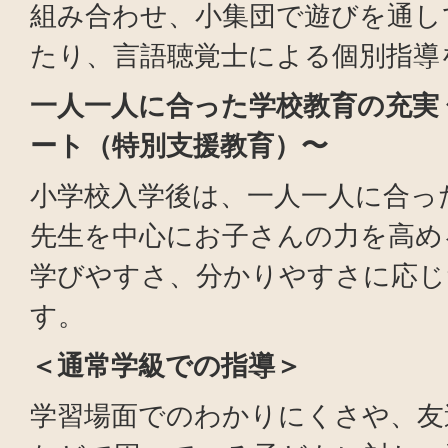
組み合わせ、小集団で遊びを通し
たり、言語聴覚士による個別指導
一人一人に合った学校教育の充実
ート（特別支援教育）〜
小学校入学後は、一人一人に合っ
先生を中心にお子さんの力を高め
学びやすさ、分かりやすさに応じ
す。
＜通常学級での指導＞
学習場面でのわかりにくさや、友