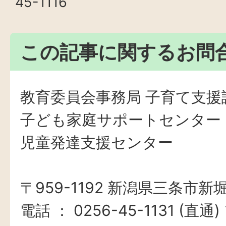
45-1116
この記事に関するお問
教育委員会事務局 子育て支援
子ども家庭サポートセンター
児童発達支援センター
​​​​​​​〒959-1192 新潟県三条市新
電話 ： 0256-45-1131 (直通