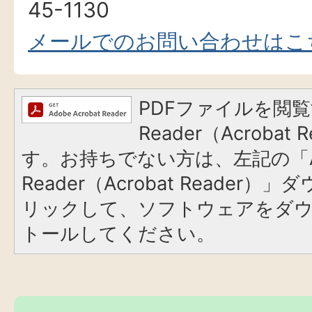
45-1130
メールでのお問い合わせはこ
PDFファイルを閲覧
Reader（Acroba
す。お持ちでない方は、左記の「A
Reader（Acrobat Reade
リックして、ソフトウェアをダ
トールしてください。