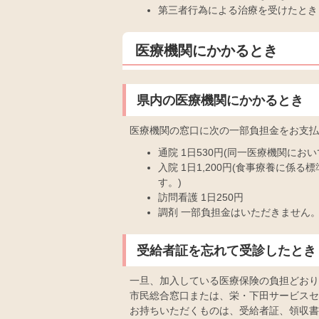
第三者行為による治療を受けたとき
医療機関にかかるとき
県内の医療機関にかかるとき
医療機関の窓口に次の一部負担金をお支払
通院 1日530円(同一医療機関にお
入院 1日1,200円(食事療養に
す。)
訪問看護 1日250円
調剤 一部負担金はいただきません
受給者証を忘れて受診したとき
一旦、加入している医療保険の負担どおり
市民総合窓口または、栄・下田サービスセ
お持ちいただくものは、受給者証、領収書