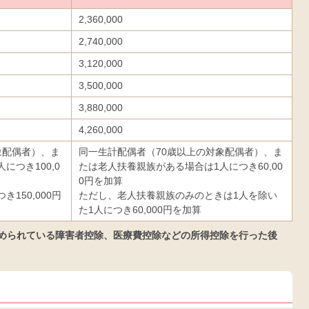
2,360,000
2,740,000
3,120,000
3,500,000
3,880,000
4,260,000
象配偶者）、ま
同一生計配偶者（70歳以上の対象配偶者）、ま
につき100,0
たは老人扶養親族がある場合は1人につき60,00
0円を加算
150,000円
ただし、老人扶養親族のみのときは1人を除い
た1人につき60,000円を加算
認められている障害者控除、医療費控除などの所得控除を行った後