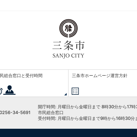
民総合窓口と受付時間
三条市ホームページ運営方針
開庁時間:
月曜日から金曜日まで 8時30分から17時
256-34-5691
市民総合窓口
受付時間: 月曜日から金曜日まで9時から16時30分