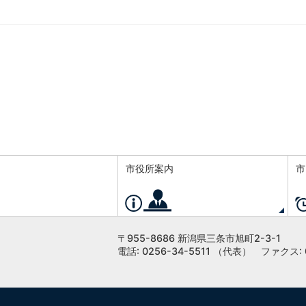
市役所案内
市
〒955-8686 新潟県三条市旭町2-3-1
電話: 0256-34-5511 （代表）
ファクス: 0