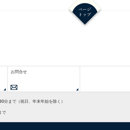
お問合せ
30分まで
（祝日、年末年始を除く）
まで