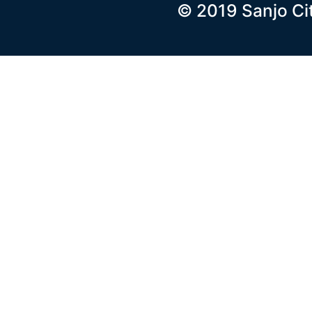
© 2019 Sanjo Ci