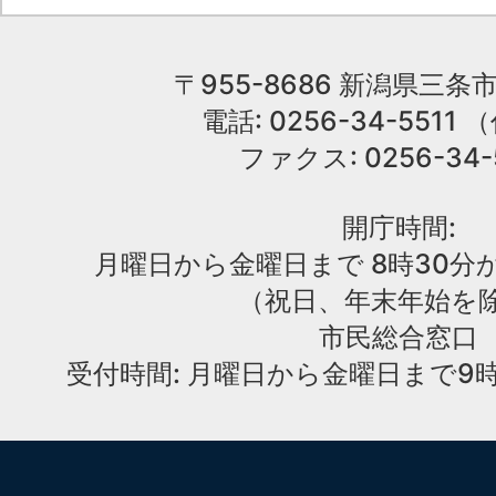
〒955-8686 新潟県三条市
電話: 0256-34-551
ファクス: 0256-34-
開庁時間:
月曜日から金曜日まで 8時30分か
（祝日、年末年始を
市民総合窓口
受付時間: 月曜日から金曜日まで9時