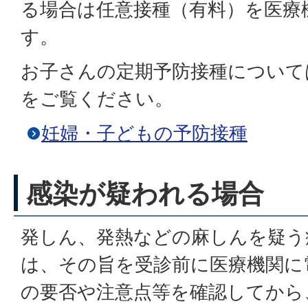
る場合は任意接種（有料）を医療
す。
お子さんの定期予防接種について
をご覧ください。
妊婦・子どもの予防接種
感染が疑われる場合
発しん、発熱などの麻しんを疑う
は、その旨を受診前に医療機関に
の要否や注意点等を確認してから