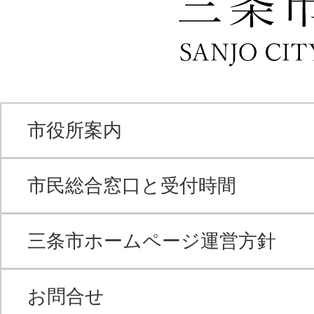
市役所案内
市民総合窓口と受付時間
三条市ホームページ運営方針
お問合せ