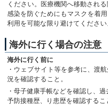
ください。医療機関へ移動される
感染を防ぐためにもマスクを着用
利用を可能な限り避けてください
海外に行く場合の注意
海外に行く前に
・ウェブサイト等を参考に、渡航
況を確認すること。
・母子健康手帳などを確認し、過
予防接種歴、り患歴を確認するこ