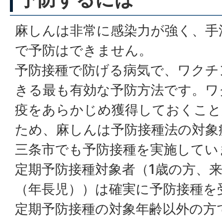
麻しんは非常に感染力が強く、手
で予防はできません。
予防接種で防げる病気で、ワクチ
きる最も有効な予防方法です。ワ
疫をあらかじめ獲得しておくこと
ため、麻しんは予防接種法の対象
三条市でも予防接種を実施してい
定期予防接種対象者（1歳の方、
（年長児））は確実に予防接種を
定期予防接種の対象年齢以外の方