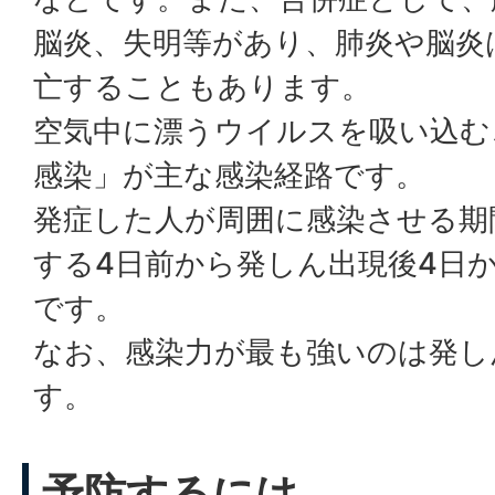
脳炎、失明等があり、肺炎や脳炎
亡することもあります。
空気中に漂うウイルスを吸い込む
感染」が主な感染経路です。
発症した人が周囲に感染させる期
する4日前から発しん出現後4日
です。
なお、感染力が最も強いのは発し
す。
予防するには