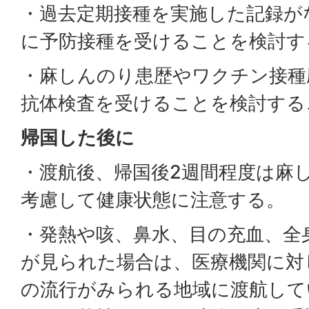
・過去定期接種を実施した記録が
に予防接種を受けることを検討す
・麻しんのり患歴やワクチン接種
抗体検査を受けることを検討する
帰国した後に
・渡航後、帰国後2週間程度は麻
考慮して健康状態に注意する。
・発熱や咳、鼻水、目の充血、全
が見られた場合は、医療機関に対
の流行がみられる地域に渡航して