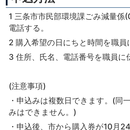
1 三条市市民部環境課ごみ減量係(025
電話する。
2 購入希望の日にちと時間を職員
3 住所、氏名、電話番号を職員に
(注意事項)
・申込みは複数日できます。(同
みはできません。)
・申込後、市から購入券が10月2