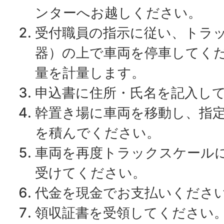
ンターへお越しください。
受付職員の指示に従い、トラ
器）の上で車両を停車してく
量を計量します。
申込書に住所・氏名を記入し
幹置き場に車両を移動し、指
を積んでください。
車両を再度トラックスケール
受けてください。
代金を現金でお支払いくださ
領収証書を受領してください