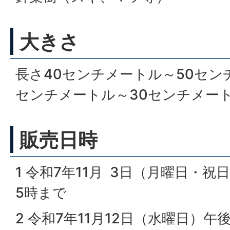
大きさ
長さ40センチメートル～50セン
センチメートル～30センチメー
販売日時
1 令和7年11月 3日（月曜日・祝
5時まで
2 令和7年11月12日（水曜日）午