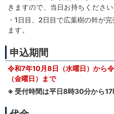
きますので、当日お持ちください
・1日目、2日目で広葉樹の幹が
ます。
申込期間
令和7年10月8日（水曜日）から令
（金曜日）まで
※ 受付時間は平日8時30分から1
代金