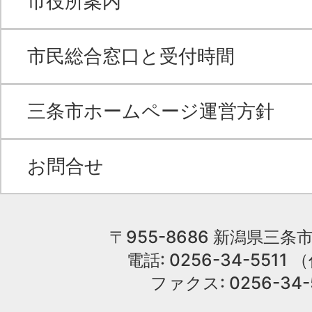
市役所案内
市民総合窓口と受付時間
三条市ホームページ運営方針
お問合せ
〒955-8686 新潟県三条市
電話: 0256-34-551
ファクス: 0256-34-