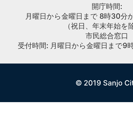
開庁時間:
月曜日から金曜日まで 8時30分か
（祝日、年末年始を
市民総合窓口
受付時間: 月曜日から金曜日まで9時
© 2019 Sanjo Ci