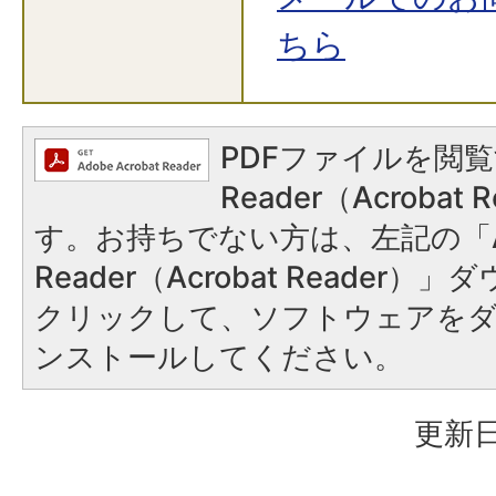
ちら
PDFファイルを閲覧
Reader（Acroba
す。お持ちでない方は、左記の「A
Reader（Acrobat Reader
クリックして、ソフトウェアを
ンストールしてください。
更新日