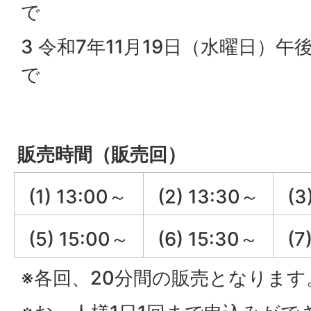
で
3 令和7年11月19日（水曜日）午
で
販売時間（販売回）
(1) 13:00～
(2) 13:30～
(3
(5) 15:00～
(6) 15:30～
(7
※各回、20分間の販売となります。