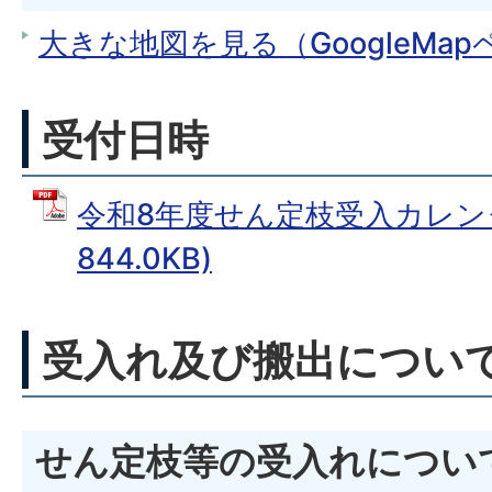
大きな地図を見る（GoogleMa
受付日時
令和8年度せん定枝受入カレンダ
844.0KB)
受入れ及び搬出につい
せん定枝等の受入れについ