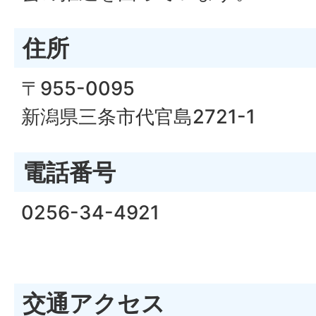
住所
〒955-0095
新潟県三条市代官島2721-1
電話番号
0256-34-4921
交通アクセス