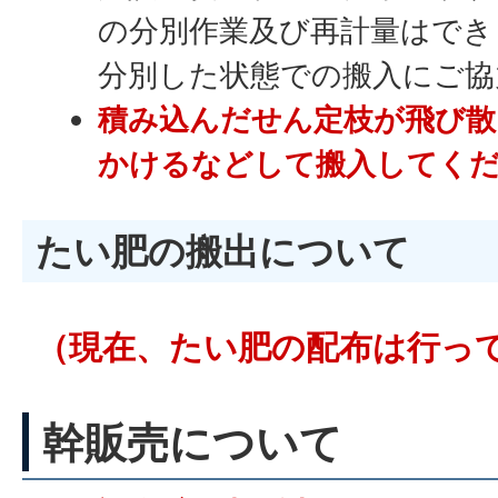
の分別作業及び再計量はでき
分別した状態での搬入にご協
積み込んだせん定枝が飛び散
かけるなどして搬入してく
たい肥の搬出について
（現在、たい肥の配布は行っ
幹販売について