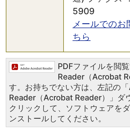
5909
メールでのお
ちら
PDFファイルを閲覧
Reader（Acroba
す。お持ちでない方は、左記の「A
Reader（Acrobat Reader
クリックして、ソフトウェアを
ンストールしてください。