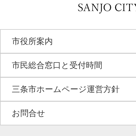
市役所案内
市民総合窓口と受付時間
三条市ホームページ運営方針
お問合せ