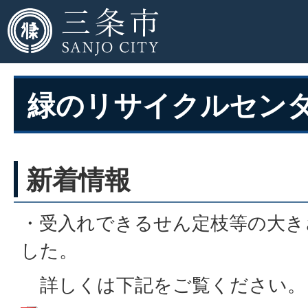
緑のリサイクルセン
新着情報
・受入れできるせん定枝等の大き
した。
詳しくは下記をご覧ください。