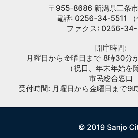
〒955-8686 新潟県三条市
電話: 0256-34-551
ファクス: 0256-34-
開庁時間:
月曜日から金曜日まで 8時30分か
（祝日、年末年始を
市民総合窓口
受付時間: 月曜日から金曜日まで9時
© 2019 Sanjo Ci