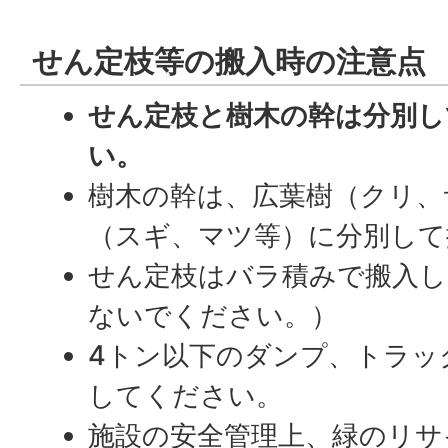
せん定枝等の搬入時の注意点
せん定枝と樹木の幹は分別し
い。
樹木の幹は、広葉樹（クリ、
（スギ、マツ等）に分別して
せん定枝はバラ積みで搬入し
ないでください。）
4トン以下のダンプ、トラッ
してください。
施設の安全管理上、緑のリサ