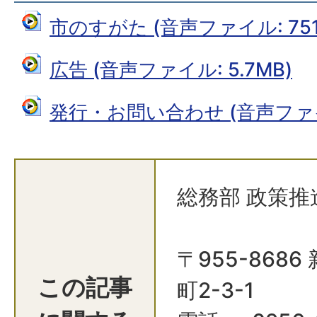
市のすがた (音声ファイル: 751.
広告 (音声ファイル: 5.7MB)
発行・お問い合わせ (音声ファイル
総務部 政策推
〒955-868
この記事
町2-3-1