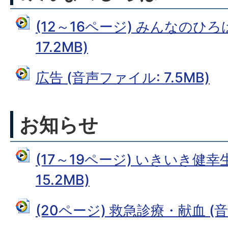
(12～16ページ) みんなのひろ
17.2MB)
広告 (音声ファイル: 7.5MB)
お知らせ
(17～19ページ) いきいき健幸
15.2MB)
(20ページ) 救急診療・献血 (音