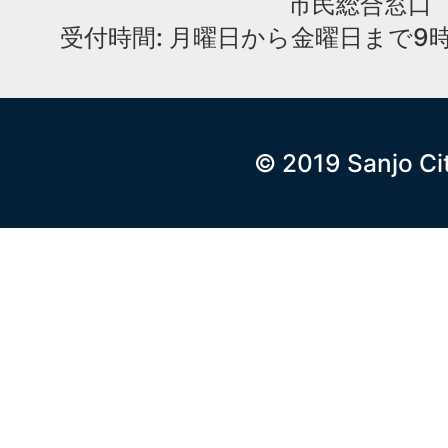
市民総合窓口
受付時間: 月曜日から金曜日まで9時
© 2019 Sanjo Ci