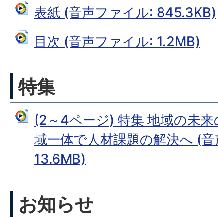
表紙 (音声ファイル: 845.3KB)
目次 (音声ファイル: 1.2MB)
特集
(2～4ページ) 特集 地域の未
域一体で人材課題の解決へ (音
13.6MB)
お知らせ