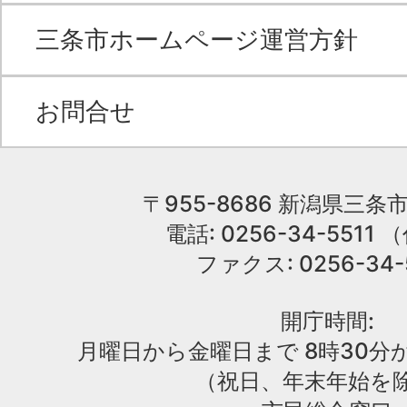
三条市ホームページ運営方針
お問合せ
〒955-8686 新潟県三条市
電話: 0256-34-551
ファクス: 0256-34-
開庁時間:
月曜日から金曜日まで 8時30分か
（祝日、年末年始を