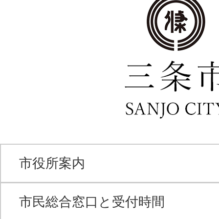
市役所案内
市民総合窓口と受付時間