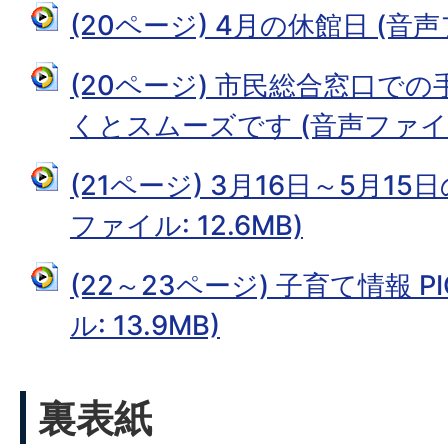
(20ページ) 4月の休館日 (音声フ
(20ページ) 市民総合窓口で
くとスムーズです (音声ファイル:
(21ページ) 3月16日～5月15
ファイル: 12.6MB)
(22～23ページ) 子育て情報 PI
ル: 13.9MB)
裏表紙