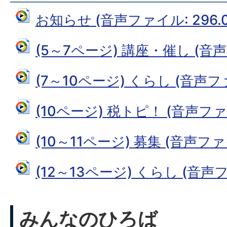
お知らせ (音声ファイル: 296.0
(5～7ページ) 講座・催し (音声フ
(7～10ページ) くらし (音声ファ
(10ページ) 税トピ！ (音声ファイ
(10～11ページ) 募集 (音声ファイ
(12～13ページ) くらし (音声フ
みんなのひろば