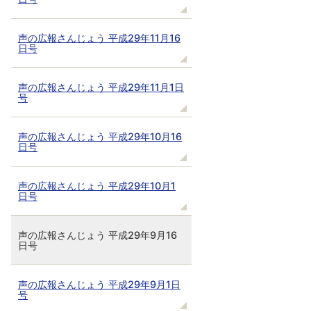
声の広報さんじょう 平成29年11月16
日号
声の広報さんじょう 平成29年11月1日
号
声の広報さんじょう 平成29年10月16
日号
声の広報さんじょう 平成29年10月1
日号
声の広報さんじょう 平成29年9月16
日号
声の広報さんじょう 平成29年9月1日
号