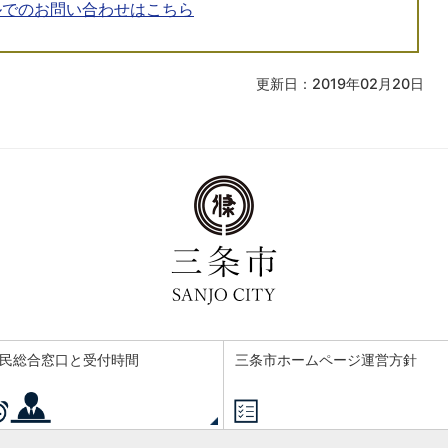
ルでのお問い合わせはこちら
更新日：2019年02月20日
民総合窓口と受付時間
三条市ホームページ運営方針