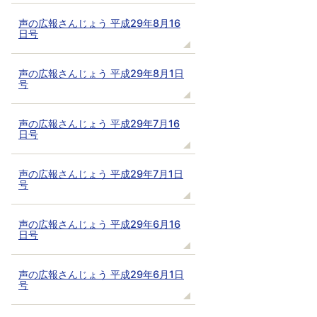
声の広報さんじょう 平成29年8月16
日号
声の広報さんじょう 平成29年8月1日
号
声の広報さんじょう 平成29年7月16
日号
声の広報さんじょう 平成29年7月1日
号
声の広報さんじょう 平成29年6月16
日号
声の広報さんじょう 平成29年6月1日
号