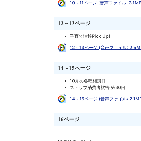
10～11ページ (音声ファイル: 3.1MB
12～13ページ
子育て情報Pick Up!
12～13ページ (音声ファイル: 2.5M
14～15ページ
10月の各種相談日
ストップ消費者被害 第80回
14～15ページ (音声ファイル: 2.1MB
16ページ