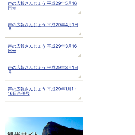
声の広報さんじょう 平成29年5月16
日号
声の広報さんじょう 平成29年4月1日
号
声の広報さんじょう 平成29年3月16
日号
声の広報さんじょう 平成29年3月1日
号
声の広報さんじょう 平成29年1月1・
16日合併号