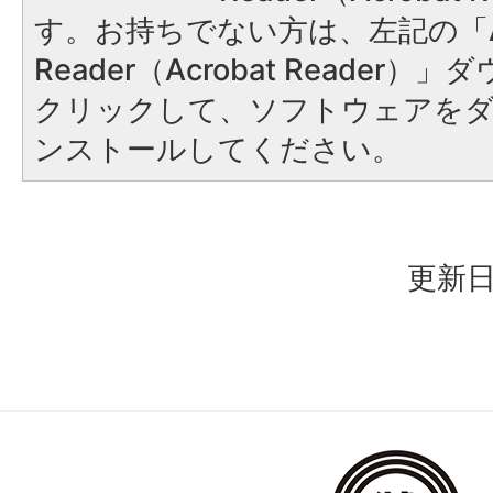
す。お持ちでない方は、左記の「A
Reader（Acrobat Reader
クリックして、ソフトウェアを
ンストールしてください。
更新日