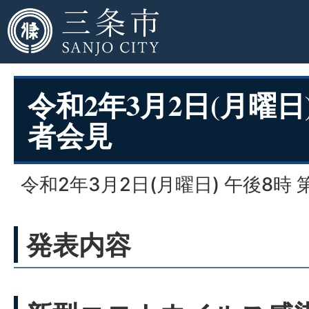
令和2年3月2日(月曜
者会見
令和2年3月2日(月曜日) 午後8時 
発表内容