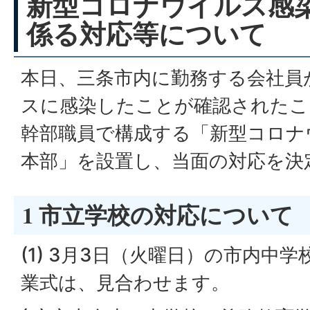
新型コロナウイルス感
係る対応等について
本日、三条市内に勤務する会社員
スに感染したことが確認されたこ
幹部職員で構成する「新型コロナ
本部」を設置し、当面の対応を決
1 市立学校の対応について
(1) 3月3日（火曜日）の市内中
業式は、見合わせます。