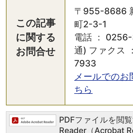
〒955-868
この記事
町2-3-1
に関する
電話 ： 0256-
お問合せ
通) ファクス ：
7933
メールでのお
ちら
PDFファイルを閲覧
Reader（Acroba