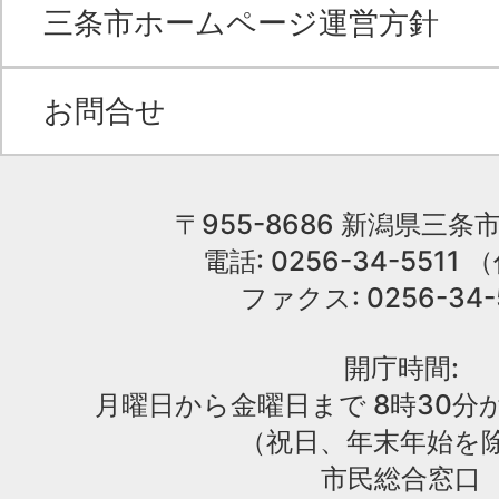
三条市ホームページ運営方針
お問合せ
〒955-8686 新潟県三条市
電話: 0256-34-551
ファクス: 0256-34-
開庁時間:
月曜日から金曜日まで 8時30分か
（祝日、年末年始を
市民総合窓口