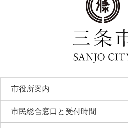
市役所案内
市民総合窓口と受付時間