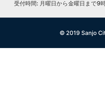
受付時間: 月曜日から金曜日まで9時
© 2019 Sanjo Ci