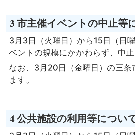
3 市主催イベントの中止等
3月3日（火曜日）から15日（日
ベントの規模にかかわらず、中止
なお、3月20日（金曜日）の三条
ます。
4 公共施設の利用等につい