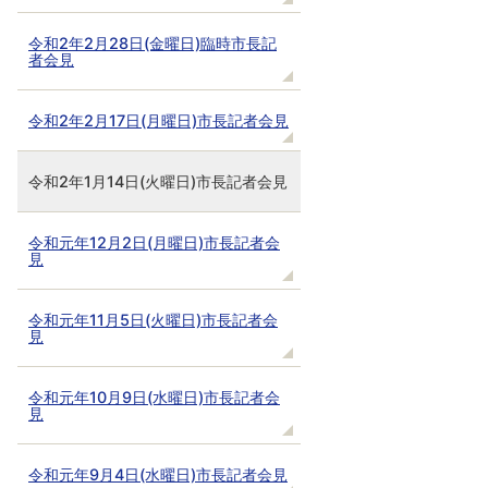
令和2年2月28日(金曜日)臨時市長記
者会見
令和2年2月17日(月曜日)市長記者会見
令和2年1月14日(火曜日)市長記者会見
令和元年12月2日(月曜日)市長記者会
見
令和元年11月5日(火曜日)市長記者会
見
令和元年10月9日(水曜日)市長記者会
見
令和元年9月4日(水曜日)市長記者会見