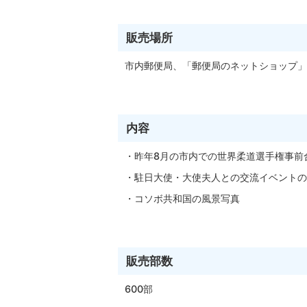
販売場所
市内郵便局、「郵便局のネットショップ」
内容
・昨年8月の市内での世界柔道選手権事前
・駐日大使・大使夫人との交流イベントの
・コソボ共和国の風景写真
販売部数
600部