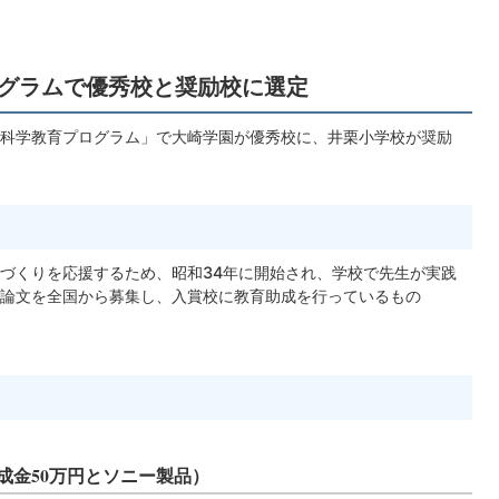
ログラムで優秀校と奨励校に選定
科学教育プログラム」で大崎学園が優秀校に、井栗小学校が奨励
づくりを応援するため、昭和34年に開始され、学校で先生が実践
論文を全国から募集し、入賞校に教育助成を行っているもの
成金50万円とソニー製品）