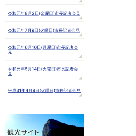
令和元年8月2日(金曜日)市長記者会見
令和元年7月9日(火曜日)市長記者会見
令和元年6月10日(月曜日)市長記者会
見
令和元年5月14日(火曜日)市長記者会
見
平成31年4月9日(火曜日)市長記者会見