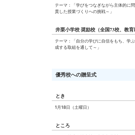
テーマ：「学びをつなぎながら主体的に問
貫した授業づくりへの挑戦～」
井栗小学校 奨励校（全国73校、教育
テーマ：「自分の学びに自信をもち、学ぶ
成する取組を通して～」
優秀校への贈呈式
とき
1月18日（土曜日）
ところ