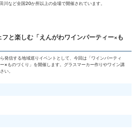
田川など全国20か所以上の会場で開催されています。
シェフと楽しむ「えんがわワインパーティー×も
ら発信する地域巡りイベントとして、今回は「ワインパーティ
ー×ものづくり」を開催します。グラスマーカー作りやワイン講
さい。