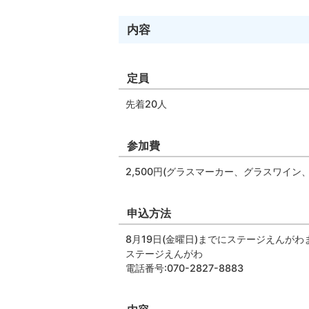
内容
定員
先着20人
参加費
2,500円(グラスマーカー、グラスワイン
申込方法
8月19日(金曜日)までにステージえんが
ステージえんがわ
電話番号:070-2827-8883