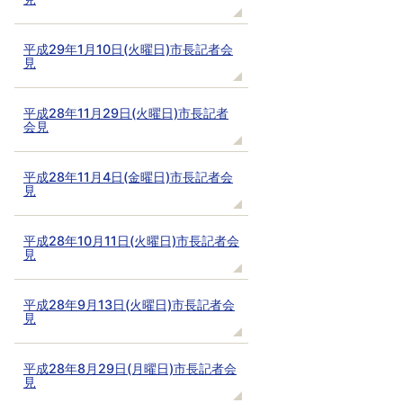
平成29年1月10日(火曜日)市長記者会
見
平成28年11月29日(火曜日)市長記者
会見
平成28年11月4日(金曜日)市長記者会
見
平成28年10月11日(火曜日)市長記者会
見
平成28年9月13日(火曜日)市長記者会
見
平成28年8月29日(月曜日)市長記者会
見