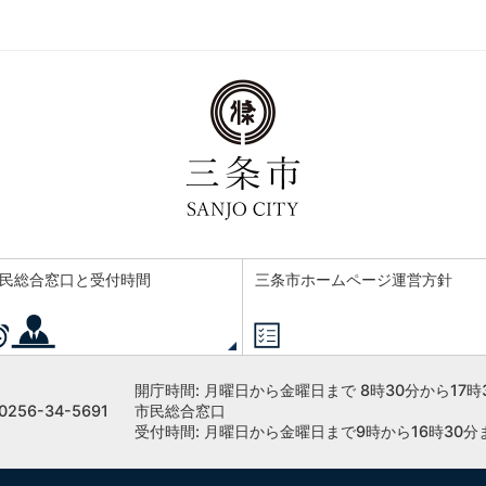
民総合窓口と受付時間
三条市ホームページ運営方針
開庁時間:
月曜日から金曜日まで 8時30分から17時
256-34-5691
市民総合窓口
受付時間: 月曜日から金曜日まで9時から16時30分