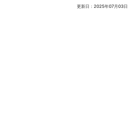
更新日：2025年07月03日