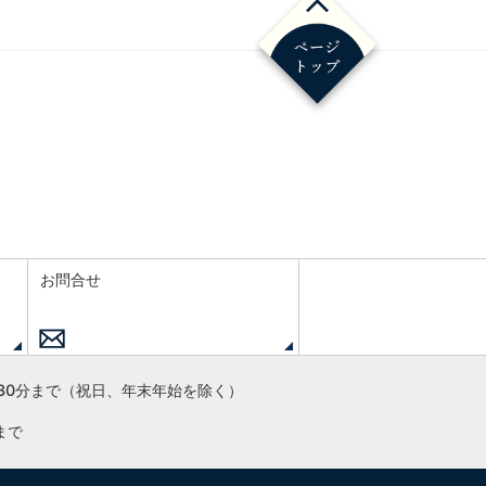
お問合せ
30分まで
（祝日、年末年始を除く）
まで