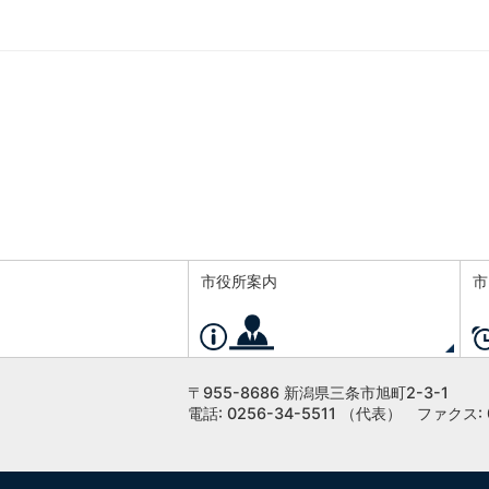
市役所案内
市
〒955-8686 新潟県三条市旭町2-3-1
電話: 0256-34-5511 （代表）
ファクス: 0